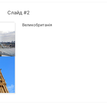
Слайд #2
Великобританія