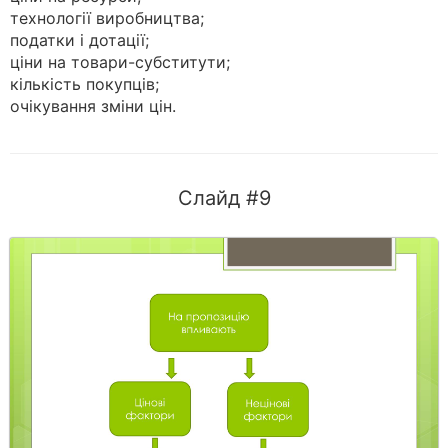
технології виробництва;
податки і дотації;
ціни на товари-субститути;
кількість покупців;
очікування зміни цін.
Слайд #9