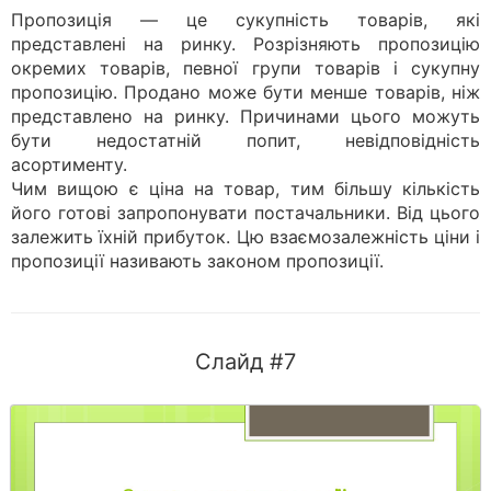
Пропозиція — це сукупність товарів, які
представлені на ринку. Розрізняють пропозицію
окремих товарів, певної групи товарів і сукупну
пропозицію. Продано може бути менше товарів, ніж
представлено на ринку. Причинами цього можуть
бути недостатній попит, невідповідність
асортименту.
Чим вищою є ціна на товар, тим більшу кількість
його готові запропонувати постачальники. Від цього
залежить їхній прибуток. Цю взаємозалежність ціни і
пропозиції називають законом пропозиції.
Слайд #7