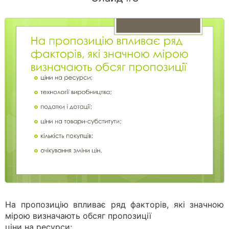
На пропозицію впливає ряд факторів, які значною
мірою визначають обсяг пропозиції
ціни на ресурси;