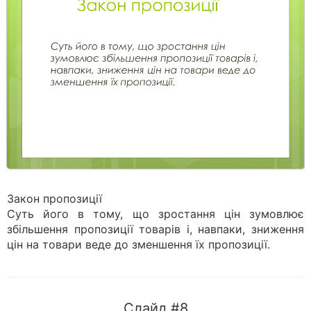
Закон пропозиції
Суть його в тому, що зростання цін зумовлює
збільшення пропозиції товарів і, навпаки, зниження
цін на товари веде до зменшення їх пропозиції.
Слайд #8