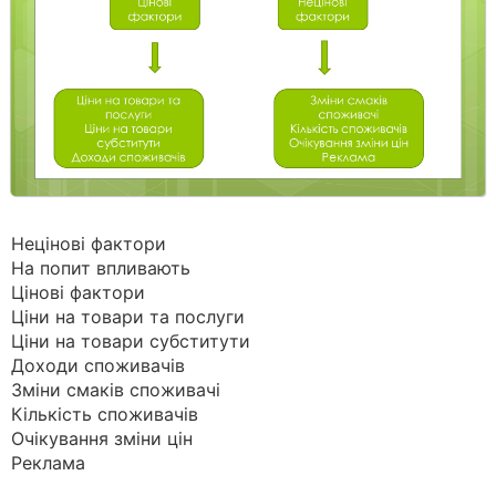
Нецінові фактори
На попит впливають
Цінові фактори
Ціни на товари та послуги
Ціни на товари субститути
Доходи споживачів
Зміни смаків споживачі
Кількість споживачів
Очікування зміни цін
Реклама