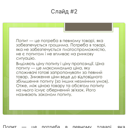
Слайд #2
Попит — це потреба в певному товарі, яка