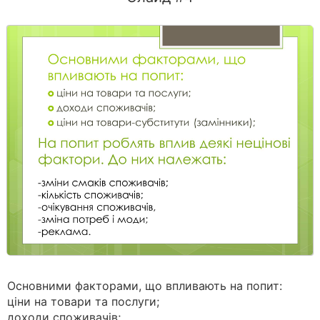
Основними факторами, що впливають на попит:
ціни на товари та послуги;
доходи споживачів;