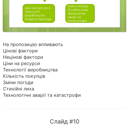
На пропозицію впливають
Цінові фактори
Нецінові фактори
Ціни на ресурси
Технології виробництва
Кількість покупців
Зміни погоди
Стихійні лиха
Технологічні аварії та катастрофи
Слайд #10