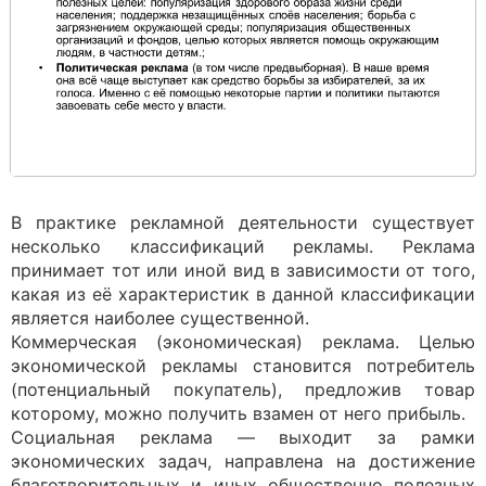
В практике рекламной деятельности существует
несколько классификаций рекламы. Реклама
принимает тот или иной вид в зависимости от того,
какая из её характеристик в данной классификации
является наиболее существенной.
Коммерческая (экономическая) реклама. Целью
экономической рекламы становится потребитель
(потенциальный покупатель), предложив товар
которому, можно получить взамен от него прибыль.
Социальная реклама — выходит за рамки
экономических задач, направлена на достижение
благотворительных и иных общественно полезных