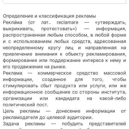
Определение и классификация рекламы
Рекла́ма (от лат.. reclamare — «утверждать,
выкрикивать, протестовать») — информация,
распространенная любым способом, в любой форме
и с использованием любых средств, адресованная
неопределенному кругу лиц и направленная на
привлечение внимания к объекту рекламирования,
формирование или поддержание интереса к нему и
его продвижение на рынке.
Реклама — коммерческое средство массовой
информации, созданное для того, чтобы
стимулировать сбыт продукта или услуги, или же
информационное сообщение со стороны института,
организации или кандидата на какой-либо
политический пост.
Цель рекламы — донесение информации от
рекламодателя до целевой аудитории.
Задача рекламы — побудить представителей