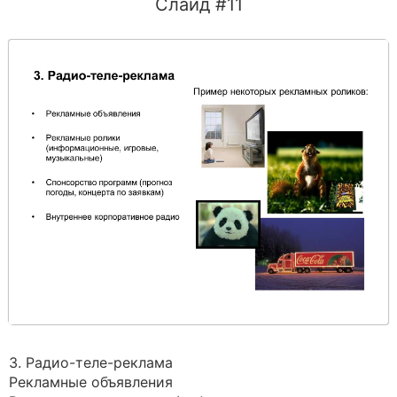
Слайд #11
3. Радио-теле-реклама
Рекламные объявления