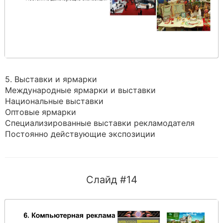
5. Выставки и ярмарки
Международные ярмарки и выставки
Национальные выставки
Оптовые ярмарки
Специализированные выставки рекламодателя
Постоянно действующие экспозиции
Слайд #14