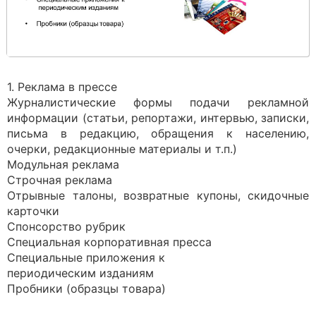
1. Реклама в прессе
Журналистические формы подачи рекламной
информации (статьи, репортажи, интервью, записки,
письма в редакцию, обращения к населению,
очерки, редакционные материалы и т.п.)
Модульная реклама
Строчная реклама
Отрывные талоны, возвратные купоны, скидочные
карточки
Спонсорство рубрик
Специальная корпоративная пресса
Специальные приложения к
периодическим изданиям
Пробники (образцы товара)