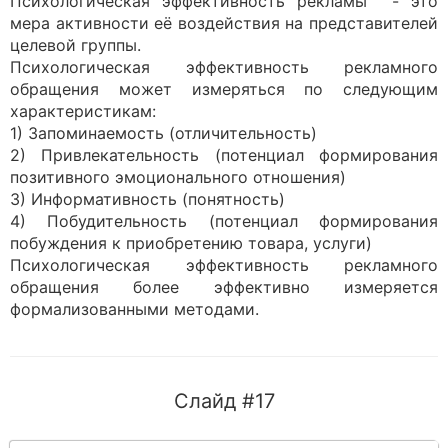
Психологическая эффективность рекламы - это
мера активности её воздействия на представителей
целевой группы.
Психологическая эффективность рекламного
обращения может измеряться по следующим
характеристикам:
1) Запоминаемость (отличительность)
2) Привлекательность (потенциал формирования
позитивного эмоционального отношения)
3) Информативность (понятность)
4) Побудительность (потенциал формирования
побуждения к приобретению товара, услуги)
Психологическая эффективность рекламного
обращения более эффективно измеряется
формализованными методами.
Слайд #17