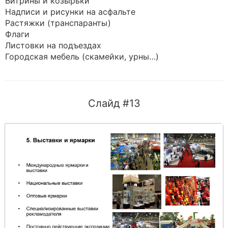
Витрины и козырьки
Надписи и рисунки на асфальте
Растяжки (транспаранты)
Флаги
Листовки на подъездах
Городская мебель (скамейки, урны…)
Слайд #13