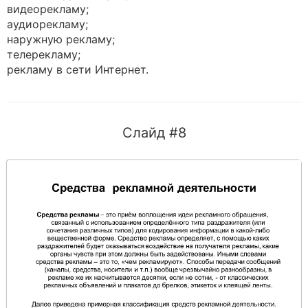
видеорекламу;
аудиорекламу;
наружную рекламу;
телерекламу;
рекламу в сети Интернет.
Слайд #8