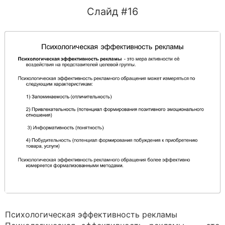
Слайд #16
Психологическая эффективность рекламы