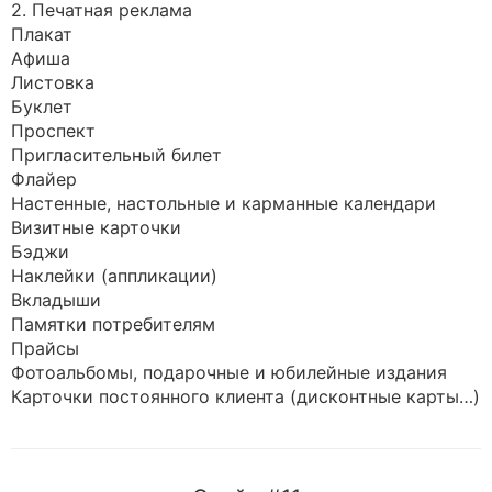
2. Печатная реклама
Плакат
Афиша
Листовка
Буклет
Проспект
Пригласительный билет
Флайер
Настенные, настольные и карманные календари
Визитные карточки
Бэджи
Наклейки (аппликации)
Вкладыши
Памятки потребителям
Прайсы
Фотоальбомы, подарочные и юбилейные издания
Карточки постоянного клиента (дисконтные карты…)