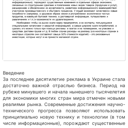
Введение
За последнее десятилетие реклама в Украине стала
достаточно важной отраслью бизнеса. Период на
рубеже минувшего и начала нынешнего тысячелетия
для экономики многих стран мира отмечен новыми
реалиями рынка. Современные достижения научно-
технического прогресса позволяют использовать
принципиально новую технику и технологии (в том
числе информационные), порождают существенные