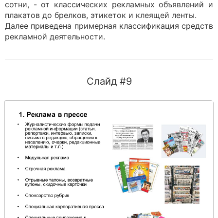
сотни, - от классических рекламных объявлений и
плакатов до брелков, этикеток и клеящей ленты.
Далее приведена примерная классификация средств
рекламной деятельности.
Слайд #9