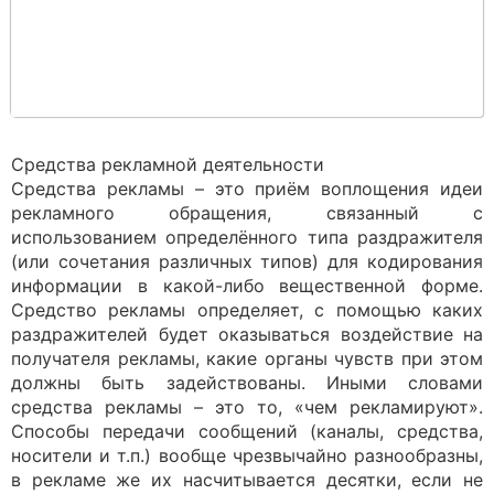
Средства рекламной деятельности
Средства рекламы – это приём воплощения идеи
рекламного обращения, связанный с
использованием определённого типа раздражителя
(или сочетания различных типов) для кодирования
информации в какой-либо вещественной форме.
Средство рекламы определяет, с помощью каких
раздражителей будет оказываться воздействие на
получателя рекламы, какие органы чувств при этом
должны быть задействованы. Иными словами
средства рекламы – это то, «чем рекламируют».
Способы передачи сообщений (каналы, средства,
носители и т.п.) вообще чрезвычайно разнообразны,
в рекламе же их насчитывается десятки, если не