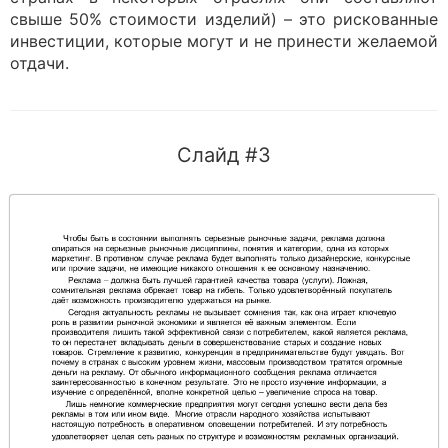
свыше 50% стоимости изделий) – это рискованные
инвестиции, которые могут и не принести желаемой
отдачи.
Слайд #3