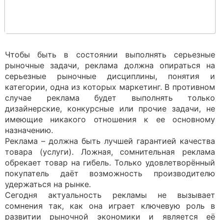
Чтобы быть в состоянии выполнять серьезные
рыночные задачи, реклама должна опираться на
серьезные рыночные дисциплины, понятия и
категории, одна из которых маркетинг. В противном
случае реклама будет выполнять только
дизайнерские, конкурсные или прочие задачи, не
имеющие никакого отношения к ее основному
назначению.
Реклама – должна быть лучшей гарантией качества
товара (услуги). Ложная, сомнительная реклама
обрекает товар на гибель. Только удовлетворённый
покупатель даёт возможность производителю
удержаться на рынке.
Сегодня актуальность рекламы не вызывает
сомнения так, как она играет ключевую роль в
развитии рыночной экономики и является её