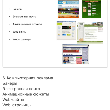
6. Компьютерная реклама
Банеры
Электронная почта
Анимационные сюжеты
Web-сайты
Web-страницы