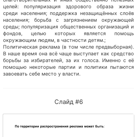
целей: популяризация здорового образа жизни
среди населения; поддержка незащищённых слоёв
населения; борьба с загрязнением окружающей
среды; популяризация общественных организаций и
фондов, целью которых является помощь
окружающим людям, в частности детям.;
Политическая реклама (в том числе предвыборная).
В наше время она всё чаще выступает как средство
борьбы за избирателей, за их голоса. Именно с её
помощью некоторые партии и политики пытаются
завоевать себе место у власти.
Слайд #6