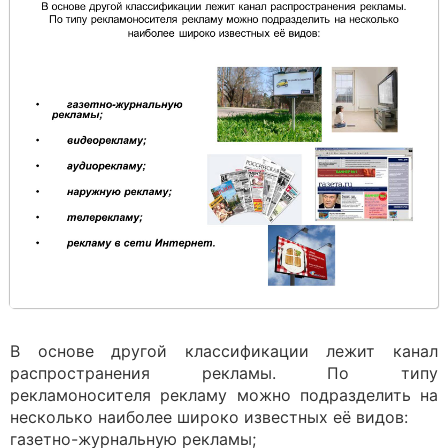
В основе другой классификации лежит канал
распространения рекламы. По типу
рекламоносителя рекламу можно подразделить на
несколько наиболее широко известных её видов:
газетно-журнальную рекламы;