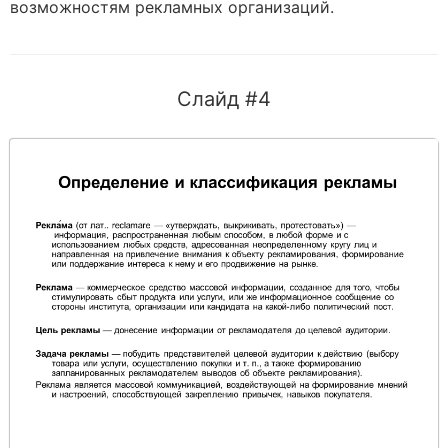
возможностям рекламных организаций.
Слайд #4