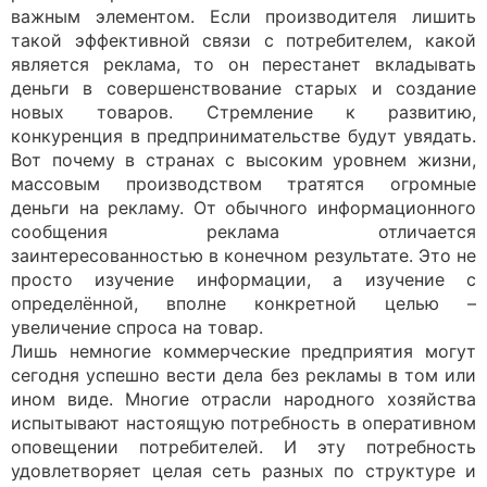
важным элементом. Если производителя лишить
такой эффективной связи с потребителем, какой
является реклама, то он перестанет вкладывать
деньги в совершенствование старых и создание
новых товаров. Стремление к развитию,
конкуренция в предпринимательстве будут увядать.
Вот почему в странах с высоким уровнем жизни,
массовым производством тратятся огромные
деньги на рекламу. От обычного информационного
сообщения реклама отличается
заинтересованностью в конечном результате. Это не
просто изучение информации, а изучение с
определённой, вполне конкретной целью –
увеличение спроса на товар.
Лишь немногие коммерческие предприятия могут
сегодня успешно вести дела без рекламы в том или
ином виде. Многие отрасли народного хозяйства
испытывают настоящую потребность в оперативном
оповещении потребителей. И эту потребность
удовлетворяет целая сеть разных по структуре и