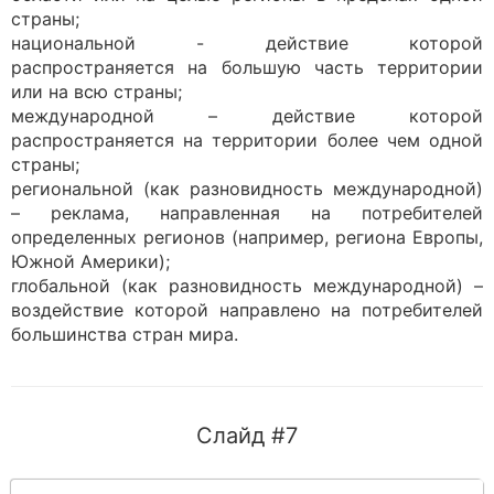
страны;
национальной - действие которой
распространяется на большую часть территории
или на всю страны;
международной – действие которой
распространяется на территории более чем одной
страны;
региональной (как разновидность международной)
– реклама, направленная на потребителей
определенных регионов (например, региона Европы,
Южной Америки);
глобальной (как разновидность международной) –
воздействие которой направлено на потребителей
большинства стран мира.
Слайд #7