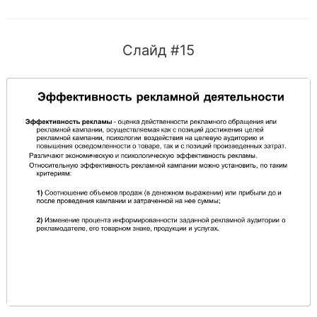
Слайд #15