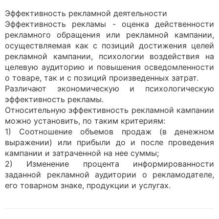
Эффективность рекламной деятельности
Эффективность рекламы - оценка действенности
рекламного обращения или рекламной кампании,
осуществляемая как с позиций достижения целей
рекламной кампании, психологии воздействия на
целевую аудиторию и повышения осведомленности
о товаре, так и с позиций произведенных затрат.
Различают экономическую и психологическую
эффективность рекламы.
Относительную эффективность рекламной кампании
можно установить, по таким критериям:
1) Соотношение объемов продаж (в денежном
выражении) или прибыли до и после проведения
кампании и затраченной на нее суммы;
2) Изменение процента информированности
заданной рек­ламной аудитории о рекламодателе,
его товарном знаке, продукции и услугах.