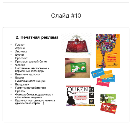
Слайд #10