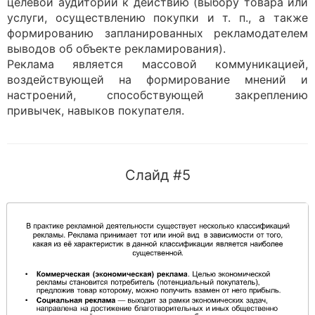
целевой аудитории к действию (выбору товара или
услуги, осуществлению покупки и т. п., а также
формированию запланированных рекламодателем
выводов об объекте рекламирования).
Реклама является массовой коммуникацией,
воздействующей на формирование мнений и
настроений, способствующей закреплению
привычек, навыков покупателя.
Слайд #5