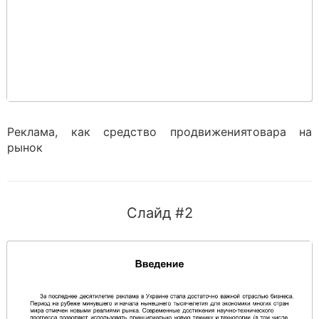
Реклама, как средство продвижениятовара на
рынок
Слайд #2