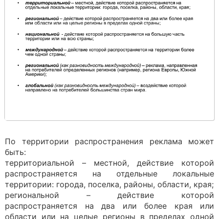
По территории распространения реклама может
быть:
территориальной – местной, действие которой
распространяется на отдельные локальные
территории: города, поселка, районы, области, края;
региональной – действие которой
распространяется на два или более края или
области или на целые регионы в пределах одной