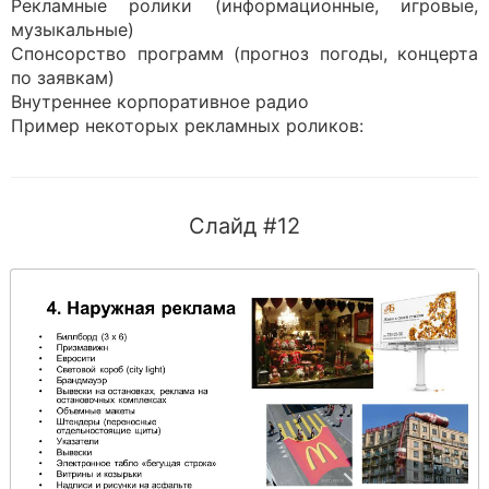
Рекламные ролики (информационные, игровые,
музыкальные)
Спонсорство программ (прогноз погоды, концерта
по заявкам)
Внутреннее корпоративное радио
Пример некоторых рекламных роликов:
Слайд #12