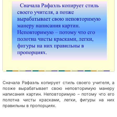
Сначала Рафаэль копирует стиль своего учителя, а
позже вырабатывает свою неповторимую манеру
написания картин. Неповторимую – потому что его
полотна чисты красками, легки, фигуры на них
правильны в пропорциях.