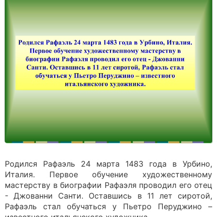
Родился Рафаэль 24 марта 1483 года в Урбино,
Италия. Первое обучение художественному
мастерству в биографии Рафаэля проводил его отец
- Джованни Санти. Оставшись в 11 лет сиротой,
Рафаэль стал обучаться у Пьетро Перуджино –