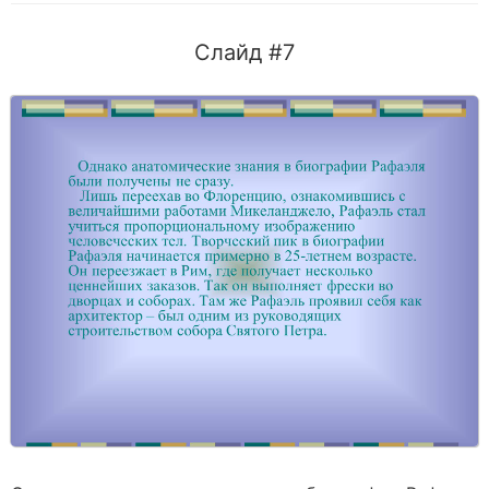
Слайд #7