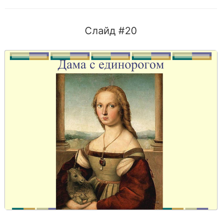
Слайд #20