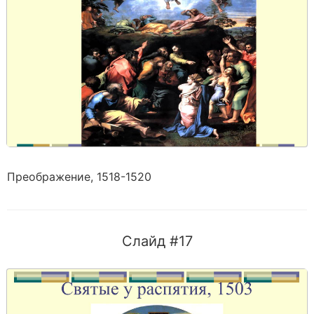
Преображение, 1518-1520
Слайд #17