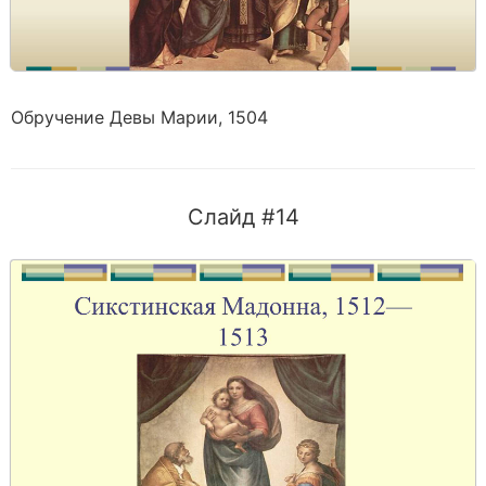
Обручение Девы Марии, 1504
Слайд #14