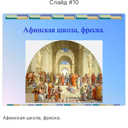
Слайд #10
Афинская школа, фреска.