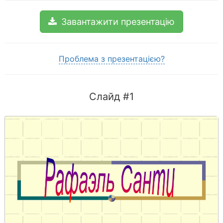
Завантажити презентацію
Проблема з презентацією?
Слайд #1