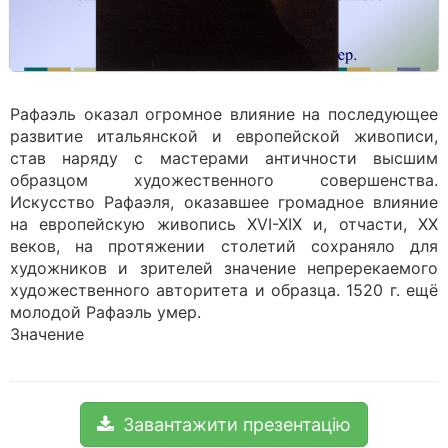
Рафаэль оказал огромное влияние на последующее
развитие итальянской и европейской живописи,
став наряду с мастерами античности высшим
образцом художественного совершенства.
Искусство Рафаэля, оказавшее громадное влияние
на европейскую живопись XVI-XIX и, отчасти, XX
веков, на протяжении столетий сохраняло для
художников и зрителей значение непререкаемого
художественного авторитета и образца. 1520 г. ещё
молодой Рафаэль умер.
Значение
Завантажити презентацію