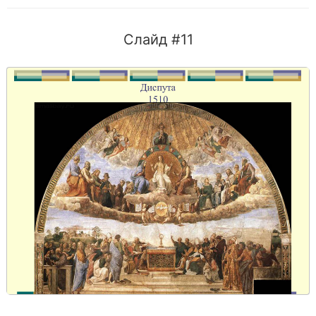
Слайд #11