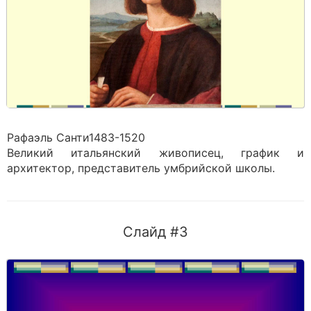
Рафаэль Санти1483-1520
Великий итальянский живописец, график и
архитектор, представитель умбрийской школы.
Слайд #3