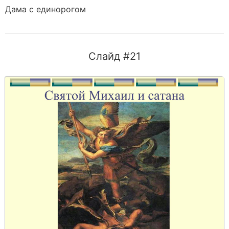
Дама с единорогом
Слайд #21