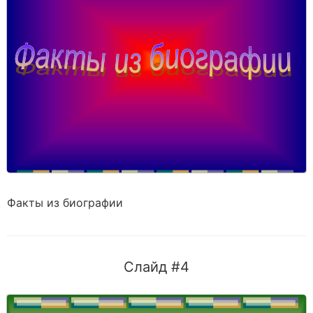
Факты из биографии
Слайд #4