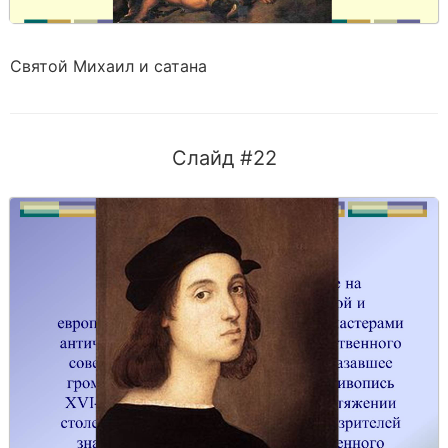
Святой Михаил и сатана
Слайд #22