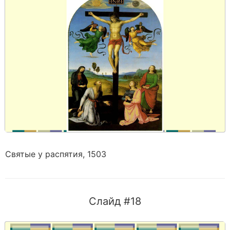
Святые у распятия, 1503
Слайд #18