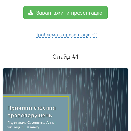
Завантажити презентацію
Проблема з презентацією?
Слайд #1