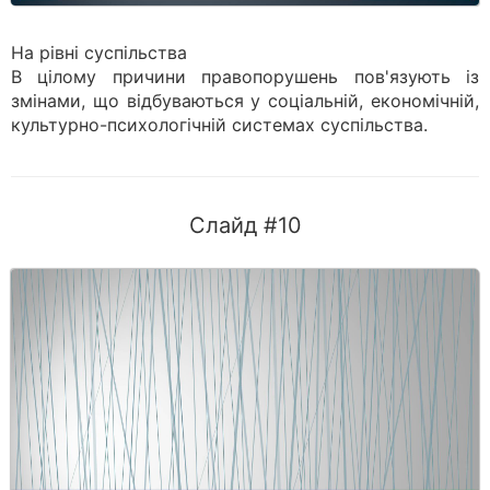
На рівні суспільства
В цілому причини правопорушень пов'язують із
змінами, що відбуваються у соціальній, економічній,
культурно-психологічній системах суспільства.
Слайд #10