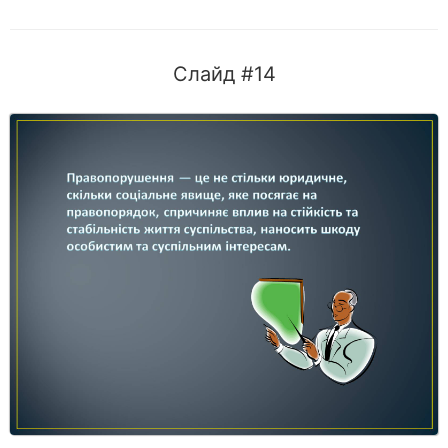
Слайд #14