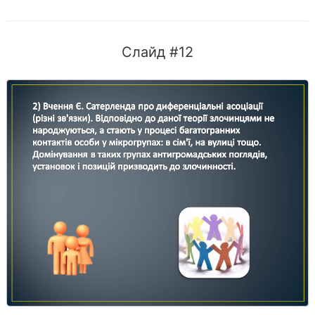
Слайд #12