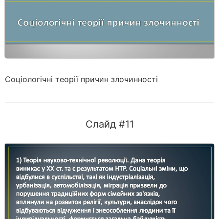
Соціологічні теорії причин злочинності
Слайд #11