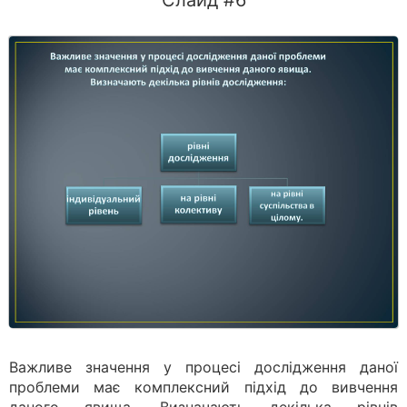
Слайд #6
Важливе значення у процесі дослідження даної
проблеми має комплексний підхід до вивчення