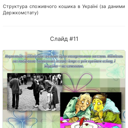
Структура споживчого кошика в Україні (за даними
Держкомстату)
Слайд #11