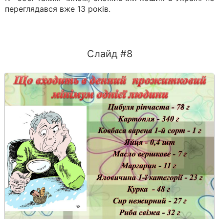
переглядався вже 13 років.
Слайд #8