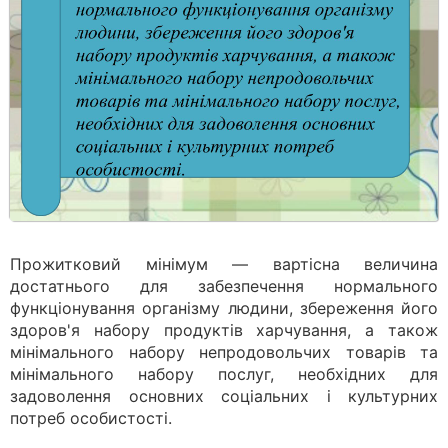
Прожитковий мінімум — вартісна величина
достатнього для забезпечення нормального
функціонування організму людини, збереження його
здоров'я набору продуктів харчування, а також
мінімального набору непродовольчих товарів та
мінімального набору послуг, необхідних для
задоволення основних соціальних і культурних
потреб особистості.