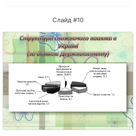
Слайд #10