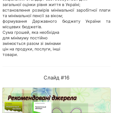
загальної оцінки рівня життя в Україні;
встановлення розмірів мінімальної заробітної плати
та мінімальної пенсії за віком;
формування Державного бюджету України та
місцевих бюджетів.
Сума грошей, яка необхідна
для мінімуму постійно
змінюється разом зі змінами
цін на продуки, послуги, інші
товари.
Слайд #16