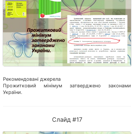
Рекомендовані джерела
Прожитковий мінімум затверджено законами
України.
Слайд #17