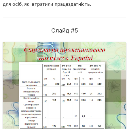
для осіб, які втратили працездатність.
Слайд #5