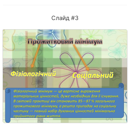
Слайд #3