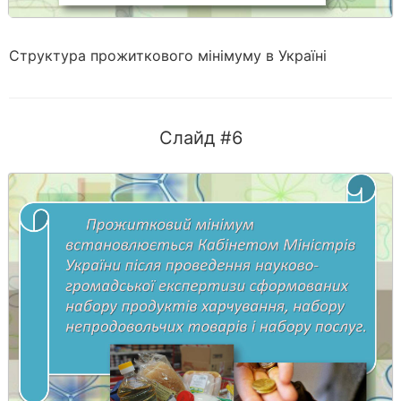
Структура прожиткового мінімуму в Україні
Слайд #6