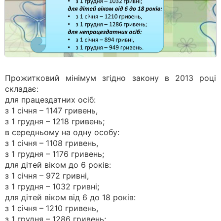
Прожитковий мінімум згідно закону в 2013 році
складає:
для працездатних осіб:
з 1 січня – 1147 гривень,
з 1 грудня – 1218 гривень;
в середньому на одну особу:
з 1 січня – 1108 гривень,
з 1 грудня – 1176 гривень;
для дітей віком до 6 років:
з 1 січня – 972 гривні,
з 1 грудня – 1032 гривні;
для дітей віком від 6 до 18 років:
з 1 січня – 1210 гривень,
з 1 грудня – 1286 гривень;