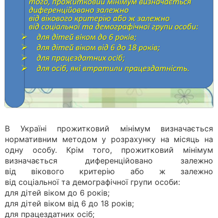
В Україні прожитковий мінімум визначається
нормативним методом у розрахунку на місяць на
одну особу. Крім того, прожитковий мінімум
визначається диференційовано залежно
від вікового критерію або ж залежно
від соціальної та демографічної групи особи:
для дітей віком до 6 років;
для дітей віком від 6 до 18 років;
для працездатних осіб;