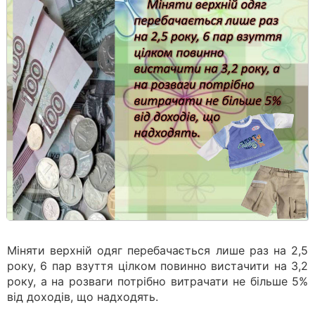
Міняти верхній одяг перебачається лише раз на 2,5
року, 6 пар взуття цілком повинно вистачити на 3,2
року, а на розваги потрібно витрачати не більше 5%
від доходів, що надходять.