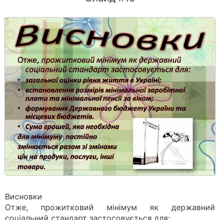
Висновки
Отже, прожитковий мінімум як державний
соціальний стандарт застосовується для: