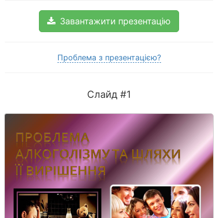
Завантажити презентацію
Проблема з презентацією?
Слайд #1