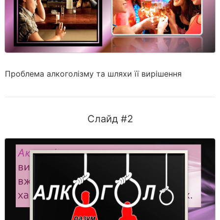
Проблема алкоголізму та шляхи її вирішення
Слайд #2