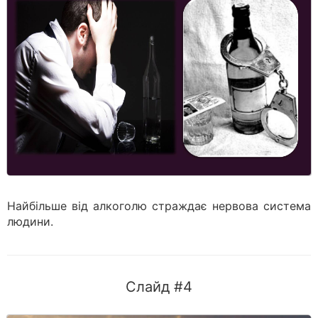
Найбільше від алкоголю страждає нервова система
людини.
Слайд #4