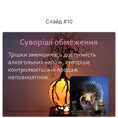
Слайд #10