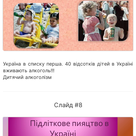
Україна в списку перша. 40 відсотків дітей в Україні
вживають алкоголь!!!
Дитячий алкоголізм
Слайд #8