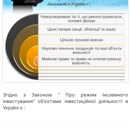
Згідно з Законом “ Про режим іноземного
інвестування” об'єктами інвестиційної діяльності в
Україні є :