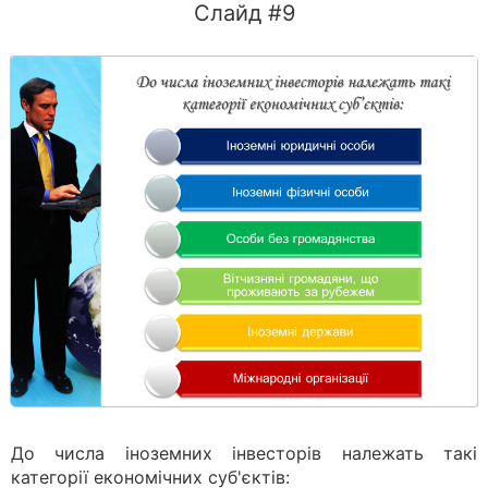
Слайд #9
До числа іноземних інвесторів належать такі
категорії економічних суб'єктів: