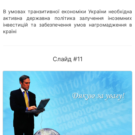
В умовах транзитивної економіки України необхідна
активна державна політика залучення іноземних
інвестицій та забезпечення умов нагромадження в
країні
Слайд #11