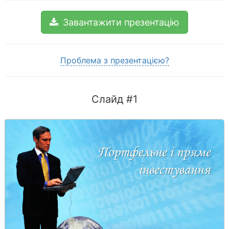
Завантажити презентацію
Проблема з презентацією?
Слайд #1