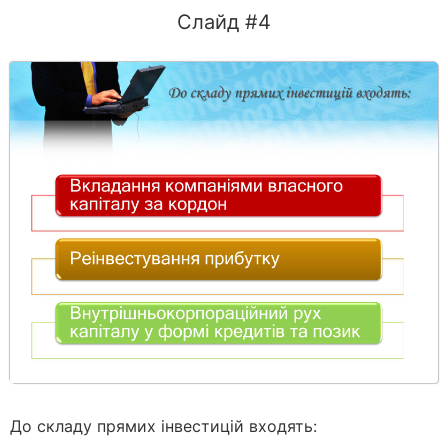
Слайд #4
До складу прямих інвестицій входять: