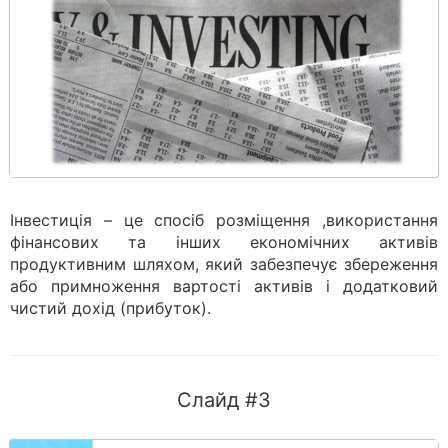
Інвестиція – це спосіб розміщення ,використання
фінансових та інших економічних активів
продуктивним шляхом, який забезпечує збереження
або примноження вартості активів і додатковий
чистий дохід (прибуток).
Слайд #3