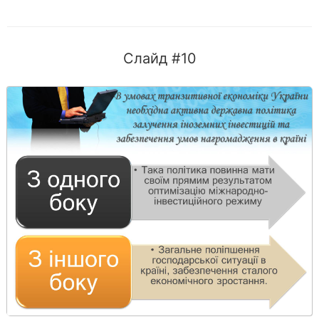
Слайд #10