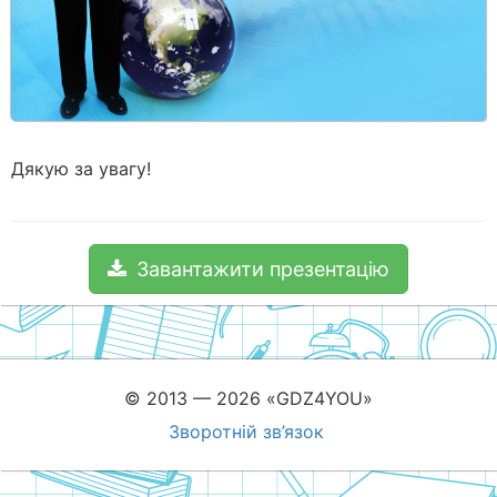
Дякую за увагу!
Завантажити презентацію
© 2013 — 2026 «GDZ4YOU»
Зворотній зв’язок