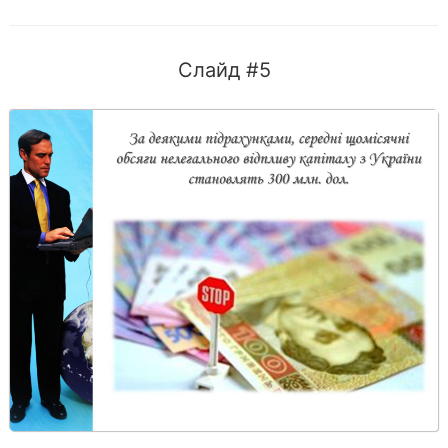
Слайд #5