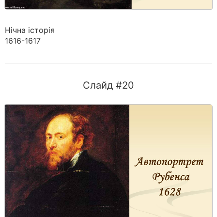
Нічна історія
1616-1617
Слайд #20