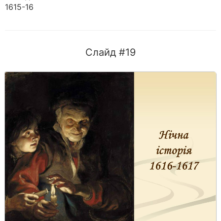
1615-16
Слайд #19