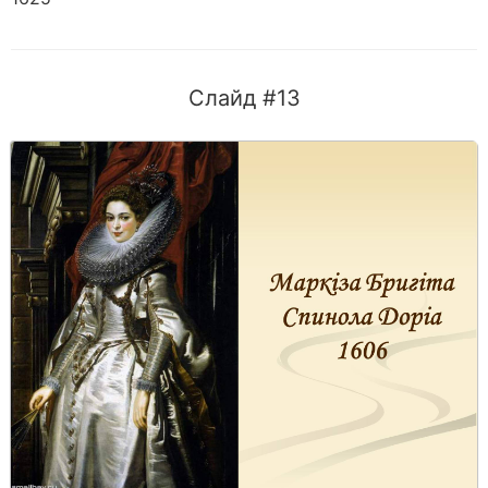
Слайд #13