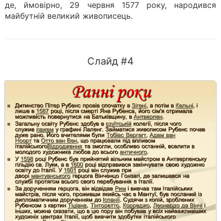
де, ймовірно, 29 червня 1577 року, народився
майбутній великий живописець.
Слайд #4