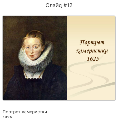
Слайд #12
Портрет камеристки
1625