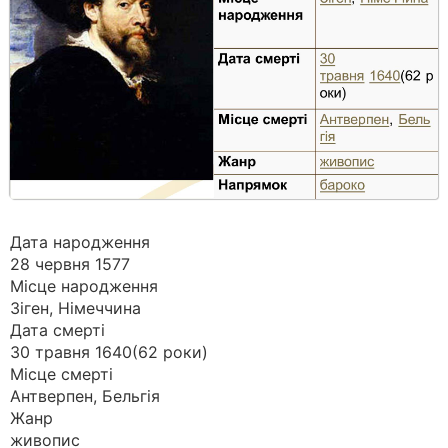
Дата народження
28 червня 1577
Місце народження
Зіген, Німеччина
Дата смерті
30 травня 1640(62 роки)
Місце смерті
Антверпен, Бельгія
Жанр
живопис