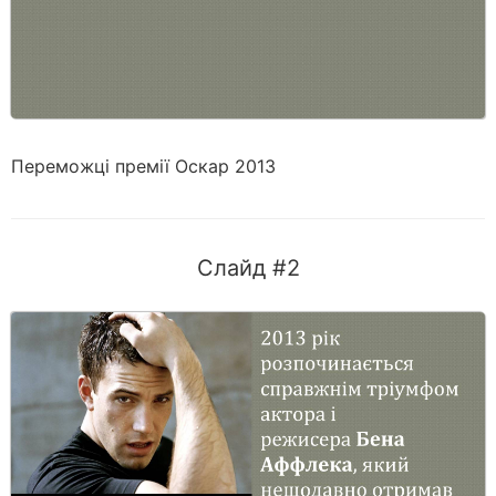
Переможці премії Оскар 2013
Слайд #2