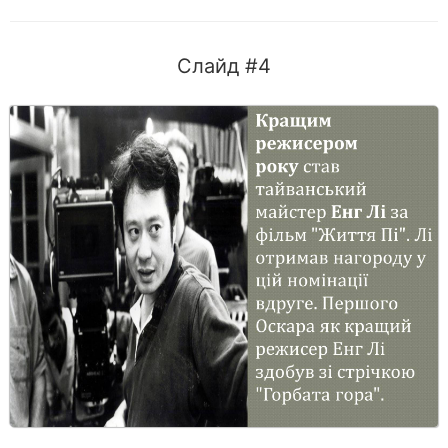
Слайд #4