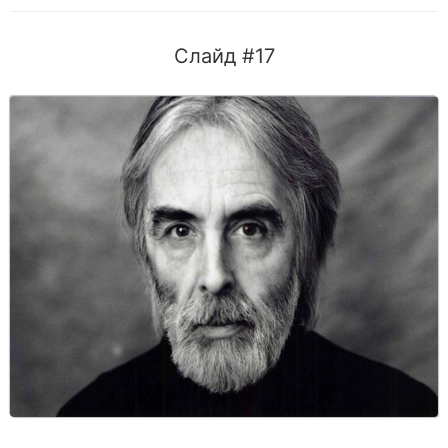
Слайд #17