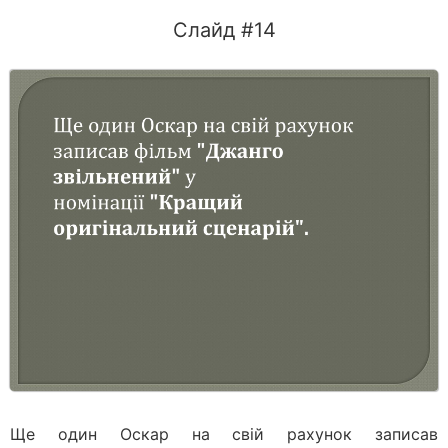
Слайд #14
Ще один Оскар на свій рахунок записав