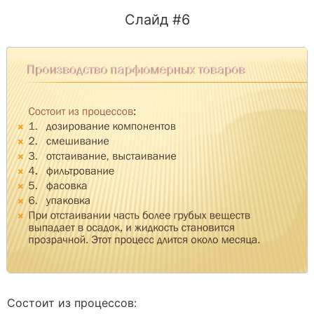
Слайд #6
Состоит из процессов: