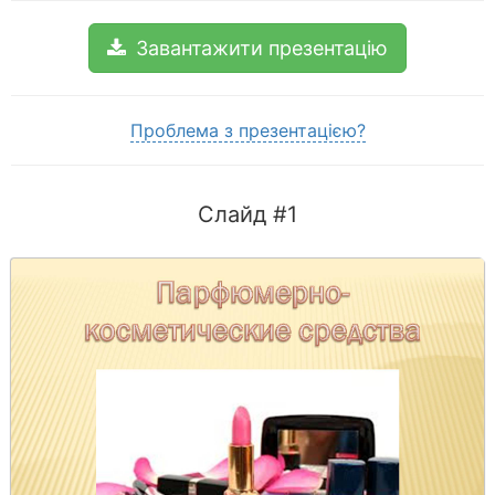
Завантажити презентацію
Проблема з презентацією?
Слайд #1