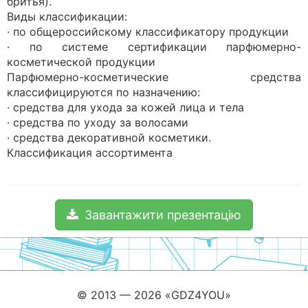
бритья).
Виды классификации:
· по общероссийскому классификатору продукции
· по системе сертификации парфюмерно-
косметической продукции
Парфюмерно-косметические средства
классифицируются по назначению:
· средства для ухода за кожей лица и тела
· средства по уходу за волосами
· средства декоративной косметики.
Классификация ассортимента
Завантажити презентацію
© 2013 — 2026 «GDZ4YOU»