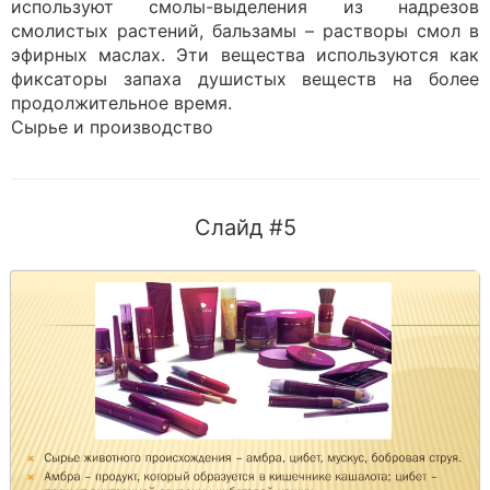
используют смолы-выделения из надрезов
смолистых растений, бальзамы – растворы смол в
эфирных маслах. Эти вещества используются как
фиксаторы запаха душистых веществ на более
продолжительное время.
Сырье и производство
Слайд #5