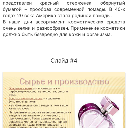
представлен красный стерженек, обернутый
бумагой – прообраз современной помады. В 40-х
годах 20 века Америка стала родиной помады.
В наши дни ассортимент косметических средств
очень велик и разнообразен. Применение косметики
должно быть безвредно для кожи и организма.
Слайд #4