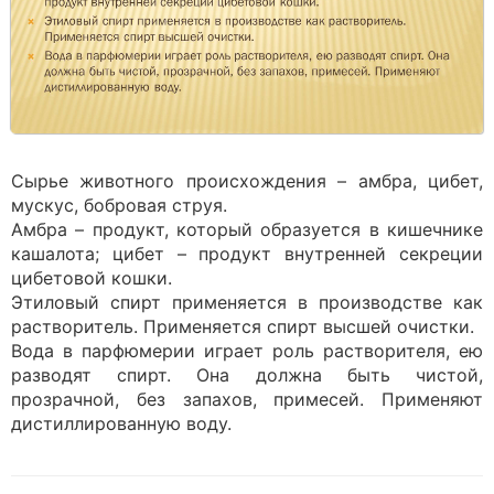
Сырье животного происхождения – амбра, цибет,
мускус, бобровая струя.
Амбра – продукт, который образуется в кишечнике
кашалота; цибет – продукт внутренней секреции
цибетовой кошки.
Этиловый спирт применяется в производстве как
растворитель. Применяется спирт высшей очистки.
Вода в парфюмерии играет роль растворителя, ею
разводят спирт. Она должна быть чистой,
прозрачной, без запахов, примесей. Применяют
дистиллированную воду.