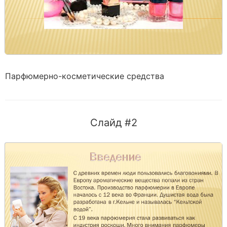
Парфюмерно-косметические средства
Слайд #2