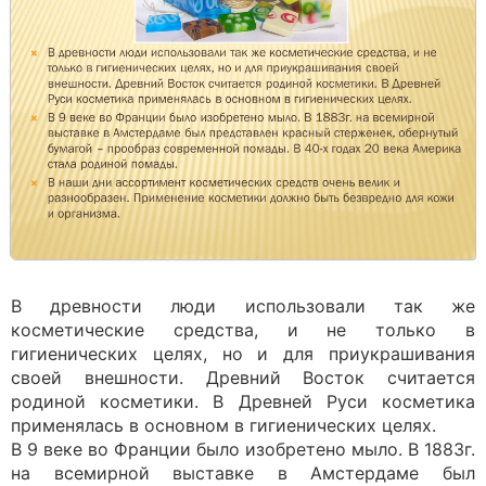
В древности люди использовали так же
косметические средства, и не только в
гигиенических целях, но и для приукрашивания
своей внешности. Древний Восток считается
родиной косметики. В Древней Руси косметика
применялась в основном в гигиенических целях.
В 9 веке во Франции было изобретено мыло. В 1883г.
на всемирной выставке в Амстердаме был