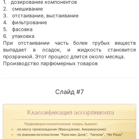
1. дозирование компонентов
2. смешивание
3. отстаивание, выстаивание
4. фильтрование
5. фасовка
6. упаковка
При отстаивании часть более грубых веществ
выпадает в осадок, и жидкость становится
прозрачной. Этот процесс длится около месяца.
Производство парфюмерных товаров
Слайд #7