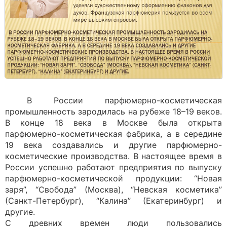
В России парфюмерно-косметическая
промышленность зародилась на рубеже 18–19 веков.
В конце 18 века в Москве была открыта
парфюмерно-косметическая фабрика, а в середине
19 века создавались и другие парфюмерно-
косметические производства. В настоящее время в
России успешно работают предприятия по выпуску
парфюмерно-косметической продукции: “Новая
заря”, “Свобода” (Москва), “Невская косметика”
(Санкт-Петербург), “Калина” (Екатеринбург) и
другие.
С древних времен люди пользовались