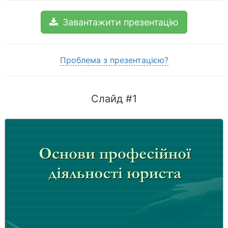
Завантажити презентацію
Проблема з презентацією?
Слайд #1