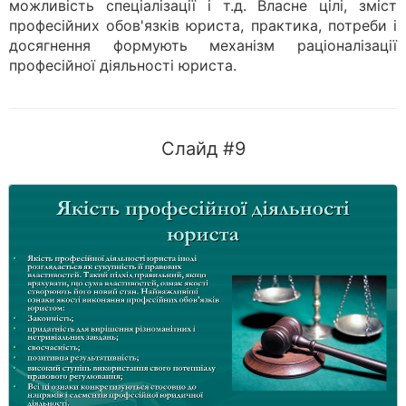
можливість спеціалізації і т.д. Власне цілі, зміст
професійних обов'язків юриста, практика, потреби і
досягнення формують механізм раціоналізації
професійної діяльності юриста.
Слайд #9