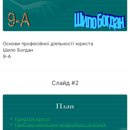
Основи професійної діяльності юриста
Шило Богдан
9-А
Слайд #2