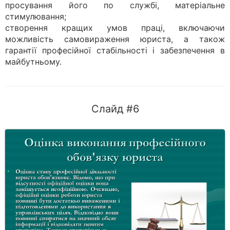
просування його по службі, матеріальне
стимулювання;
створення кращих умов праці, включаючи
можливість самовираження юриста, а також
гарантії професійної стабільності і забезпечення в
майбутньому.
Слайд #6