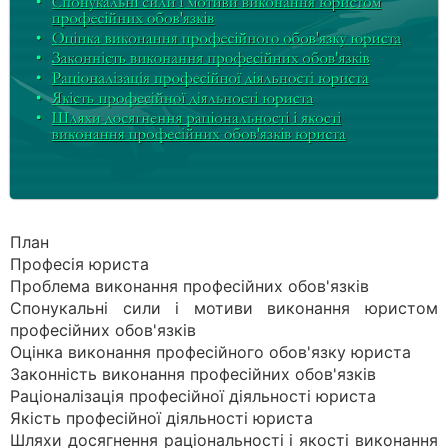
План
Професія юриста
Проблема виконання професійних обов'язків
Спонукальні сили і мотиви виконання юристом
професійних обов'язків
Оцінка виконання професійного обов'язку юриста
Законність виконання професійних обов'язків
Раціоналізація професійної діяльності юриста
Якість професійної діяльності юриста
Шляхи досягнення раціональності і якості виконання