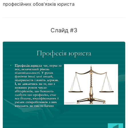
професійних обов'язків юриста
Слайд #3