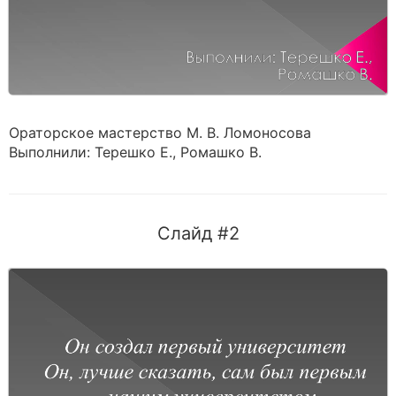
Ораторское мастерство М. В. Ломоносова
Выполнили: Терешко Е., Ромашко В.
Слайд #2