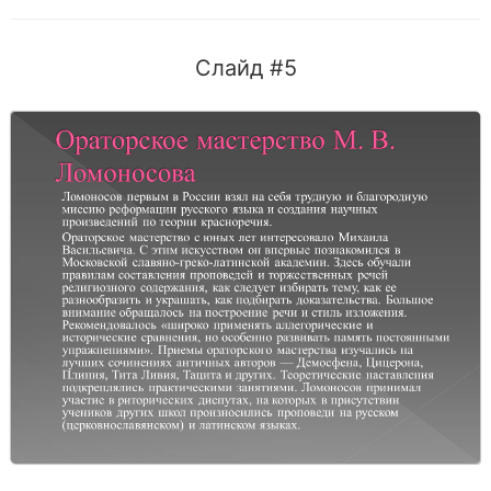
Слайд #5