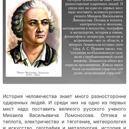
История человечества знает много разносторонне
одаренных людей. И среди них на одно из первых
мест надо поставить великого русского ученого
Михаила Васильевича Ломоносова. Оптика и
теплота, электричество и тяготение, метеорология
и искусство, география и металлургия, история и