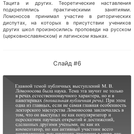
Тацита и других. Теоретические наставления
подкреплялись практическими занятиями.
Ломоносов принимал участие в риторических
диспутах, на которых в присутствии учеников
других школ произносились проповеди на русском
(церковнославянском) и латинском языках.
Слайд #6