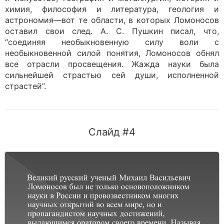
химия, философия и литература, геология и
астрономия—вот те области, в которых Ломоносов
оставил свои след. А. С. Пушкин писал, что,
“соединяя необыкновенную силу воли с
необыкновенной силой понятия, Ломоносов обнял
все отрасли просвещения. Жажда науки была
сильнейшей страстью сей души, исполненной
страстей”.
Слайд #4