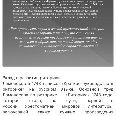
Вклад в развитие риторики
Ломоносов в 1743 написал «Краткое руководство к
риторике» на русском языке. Основной труд
Ломоносова по риторике — «Риторика» 1748 года,
которая стала, по сути, первой в
России хрестоматией мировой литературы,
включавшей также лучшие произведения