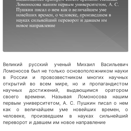
Великий русский ученый Михаил Васильевич
Ломоносов был не только основоположником науки
в России и провозвестником многих научных
открытий во всем мире, но и пропагандистом
научных достижений, выдающимся оратором
своего времени. Называя Ломоносова нашим
первым университетом, А. С. Пушкин писал о нем
как о величайшем уме новейших времен, о
человеке, произведшем в науках сильнейший
переворот и давшем им новое направление