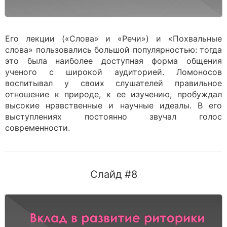
Его лекции («Слова» и «Речи») и «Похвальные
слова» пользовались большой популярностью: тогда
это была наиболее доступная форма общения
ученого с широкой аудиторией. Ломоносов
воспитывал у своих слушателей правильное
отношение к природе, к ее изучению, пробуждал
высокие нравственные и научные идеалы. В его
выступлениях постоянно звучал голос
современности.
Слайд #8