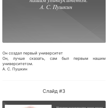
Он создал первый университет
Он, лучше сказать, сам был первым нашим
университетом.
А. С. Пушкин
Слайд #3