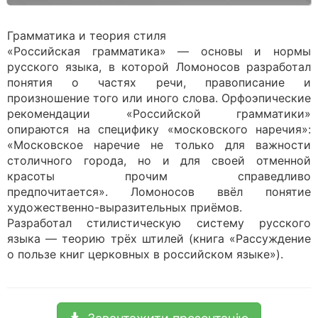
Грамматика и теория стиля
«Российская грамматика» — основы и нормы
русского языка, в которой Ломоносов разработал
понятия о частях речи, правописание и
произношение того или иного слова. Орфоэпические
рекомендации «Российской грамматики»
опираются на специфику «московского наречия»:
«Московское наречие не только для важности
столичного города, но и для своей отменной
красоты прочим справедливо
предпочитается». Ломоносов ввёл понятие
художественно-выразительных приёмов.
Разработал стилистическую систему русского
языка — теорию трёх штилей (книга «Рассуждение
о пользе книг церковных в российском языке»).