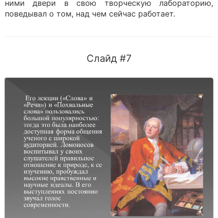
ними двери в свою творческую лабораторию,
поведывал о том, над чем сейчас работает.
Слайд #7