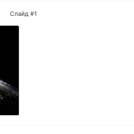
Слайд #1