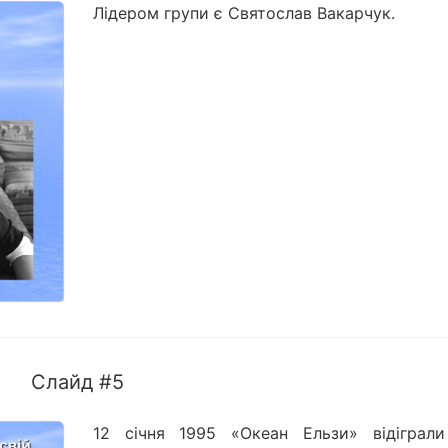
Лідером групи є Святослав Вакарчук.
Слайд #5
12 січня 1995 «Океан Ельзи» відіграли