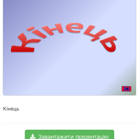
Кінець
Завантажити презентацію