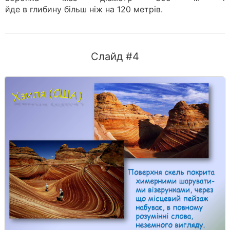
йде в глибину більш ніж на 120 метрів.
Слайд #4