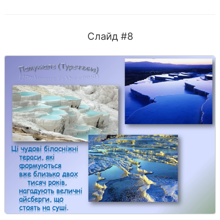
Слайд #8