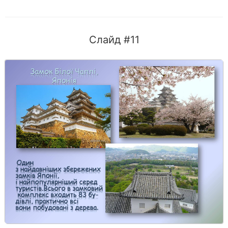
Слайд #11