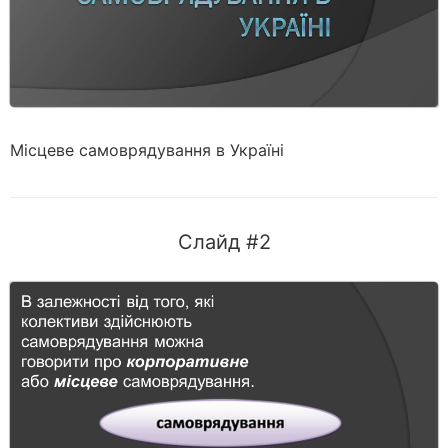
Місцеве самоврядування в Україні
Слайд #2