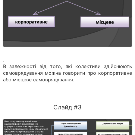
.
В залежності від того, які колективи здійснюють
самоврядування можна говорити про корпоративне
або місцеве самоврядування.
Слайд #3