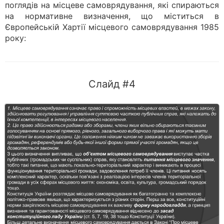
поглядів на місцеве самоврядування, які спираються
на нормативне визначення, що міститься в
Європейській Хартії місцевого самоврядування 1985
року:
Слайд #4