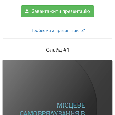
Завантажити презентацію
Проблема з презентацією?
Слайд #1