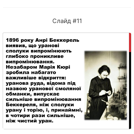
Слайд #11