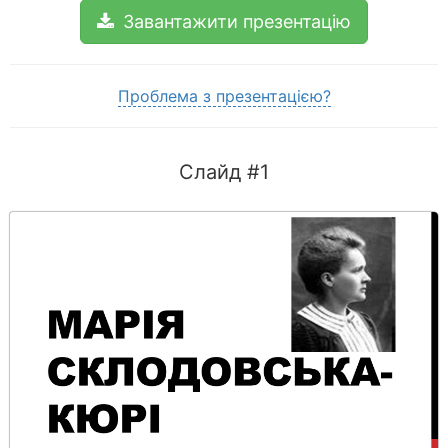
Завантажити презентацію
Проблема з презентацією?
Слайд #1