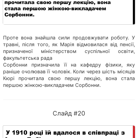
Проте вона знайшла сили продовжувати роботу. У
травні, після того, як Марія відмовилася від пенсії,
призначеної міністерством суспільної освіти,
факультетська рада
Сорбонни призначила її на кафедру фізики, яку
раніше очолював її чоловік. Коли через шість місяців
Кюрі прочитала свою першу лекцію, вона стала
першою жінкою-викладачем Сорбонни.
Слайд #20