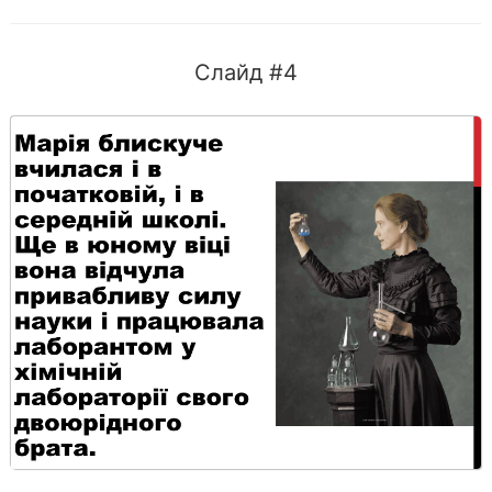
Слайд #4