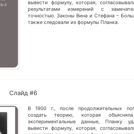
вывести формулу, которая, согласовывал
результатами измерений с замечате
точностью. Законы Вина и Стефана – Боль
также следовали из формулы Планка.
Слайд #6
В 1900 г., после продолжительных по
создать теорию, которая объяснял
экспериментальные данные, Планку уд
вывести формулу, которая, согласовывал