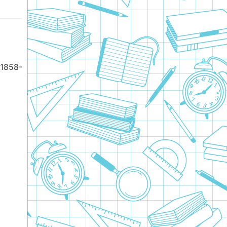
1858-