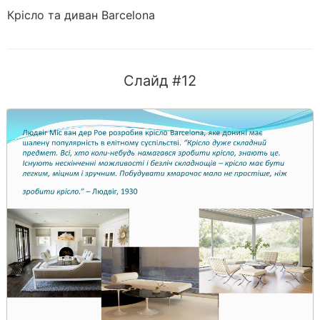
Крісло та диван Barcelona
Слайд #12