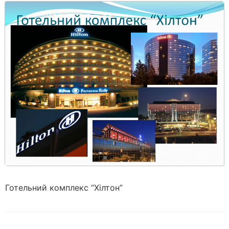
Готельний комплекс “Хілтон”