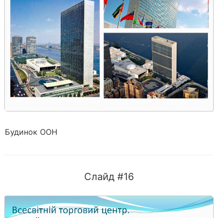
Будинок ООН
Слайд #16