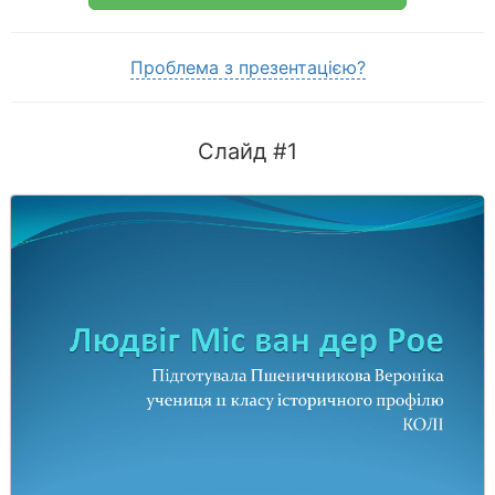
Проблема з презентацією?
Слайд #1