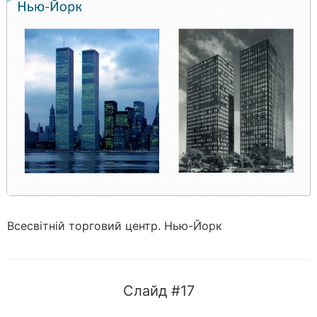
Всесвітній торговий центр. Нью-Йорк
Слайд #17