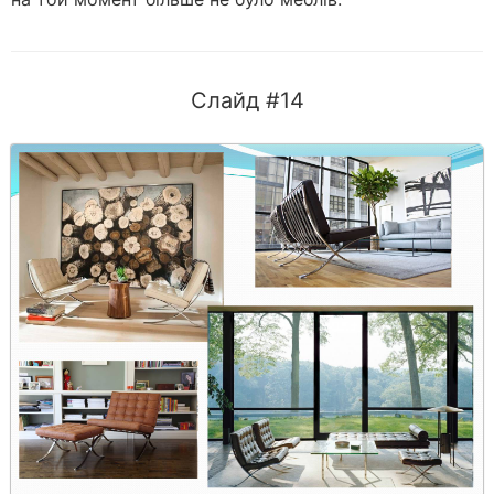
Слайд #14