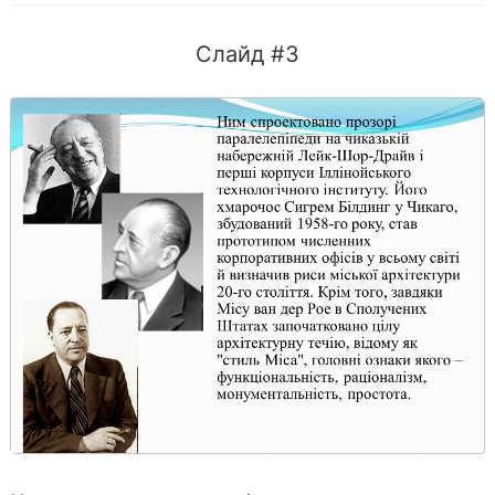
Слайд #3