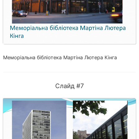
Меморіальна бібліотека Мартіна Лютера Кінга
Слайд #7