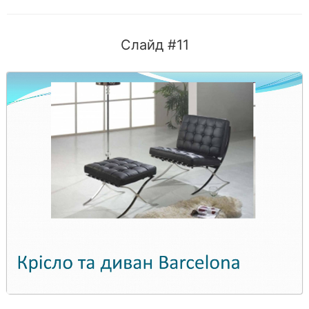
Слайд #11