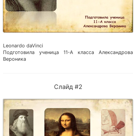
Leonardo daVinci
Подготовила ученица 11-А класса Александрова
Вероника
Слайд #2