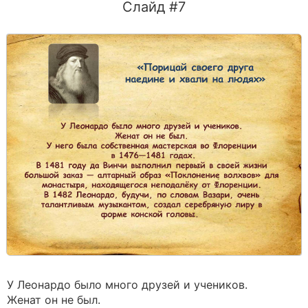
Слайд #7
У Леонардо было много друзей и учеников.
Женат он не был.