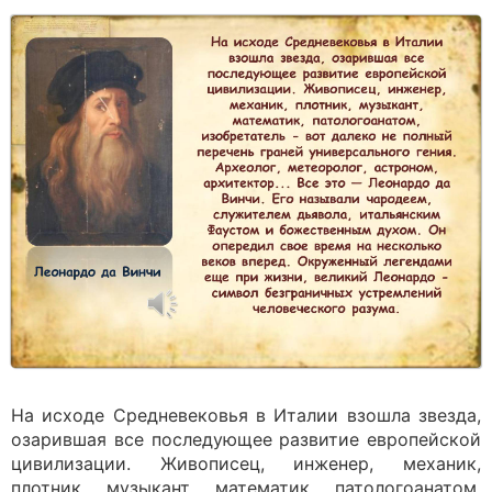
На исходе Средневековья в Италии взошла звезда,
озарившая все последующее развитие европейской
цивилизации. Живописец, инженер, механик,
плотник, музыкант, математик, патологоанатом,