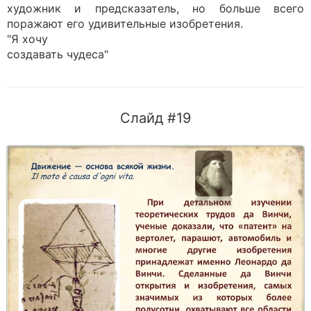
художник и предсказатель, но больше всего
поражают его удивительные изобретения.
"Я хочу
создавать чудеса"
Слайд #19