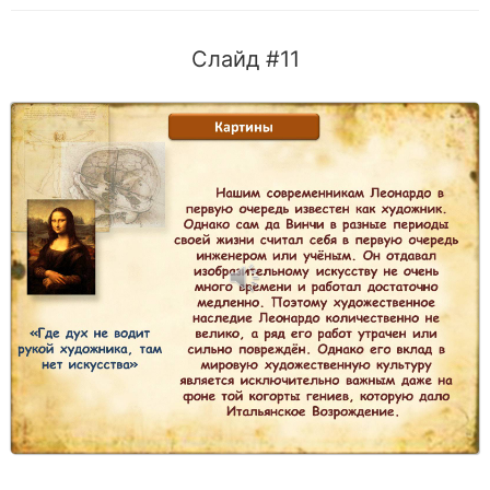
Слайд #11