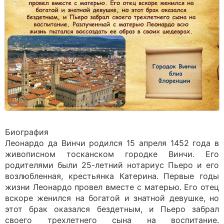
Биография
Леонардо да Винчи родился 15 апреля 1452 года в
живописном тосканском городке Винчи. Его
родителями были 25-летний нотариус Пьеро и его
возлюбленная, крестьянка Катерина. Первые годы
жизни Леонардо провел вместе с матерью. Его отец
вскоре женился на богатой и знатной девушке, но
этот брак оказался бездетным, и Пьеро забрал
своего трехлетнего сына на воспитание.