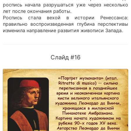
роспись начала разрушаться уже через несколько
лет после окончания работы.
Роспись стала вехой в истории Ренессанса:
правильно воспроизведенная глубина перспективы
изменила направление развития живописи Запада.
Слайд #16