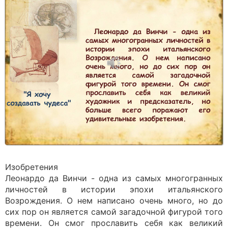
Изобретения
Леонардо да Винчи - одна из самых многогранных
личностей в истории эпохи итальянского
Возрождения. О нем написано очень много, но до
сих пор он является самой загадочной фигурой того
времени. Он смог прославить себя как великий