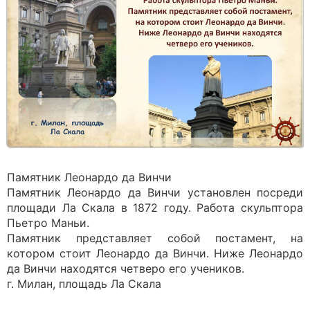
Памятник Леонардо да Винчи
Памятник Леонардо да Винчи установлен посреди
площади Ла Скала в 1872 году. Работа скульптора
Пьетро Маньи.
Памятник представляет собой постамент, на
котором стоит Леонардо да Винчи. Ниже Леонардо
да Винчи находятся четверо его учеников.
г. Милан, площадь Ла Скала