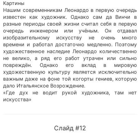
Картины
Нашим современникам Леонардо в первую очередь
известен как художник. Однако сам да Винчи в
разные периоды своей жизни считал себя в первую
очередь инженером или учёным. Он отдавал
изобразительному искусству не очень много
времени и работал достаточно медленно. Поэтому
художественное наследие Леонардо количественно
не велико, а ряд его работ утрачен или сильно
повреждён. Однако его вклад в мировую
художественную культуру является исключительно
важным даже на фоне той когорты гениев, которую
дало Итальянское Возрождение.
«Где дух не водит рукой художника, там нет
искусства»
Слайд #12