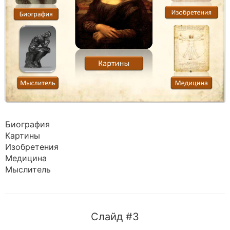
Биография
Картины
Изобретения
Медицина
Мыслитель
Слайд #3