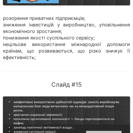
розорення приватних підприємців;
зниження інвестицій у виробництво, уповільнення
економічного зростання;
пониження якості суспільного сервісу;
нецільове використання міжнародної допомоги
країнам, що розвиваються, що різко знижує її
ефективність;
Слайд #15