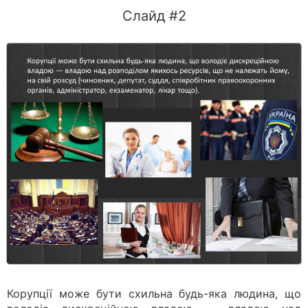
Слайд #2
Корупції може бути схильна будь-яка людина, що