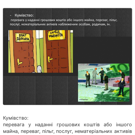
Кумівство:
перевага у наданні грошових коштів або іншого
майна, переваг, пільг, послуг, нематеріальних активів