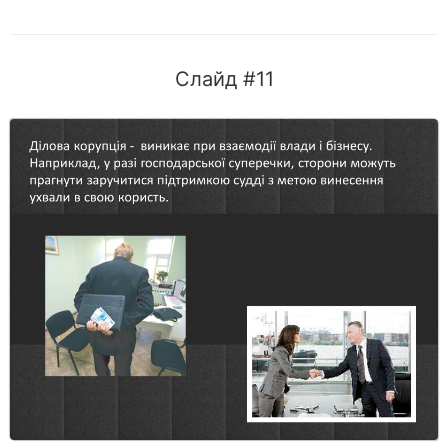
Слайд #11