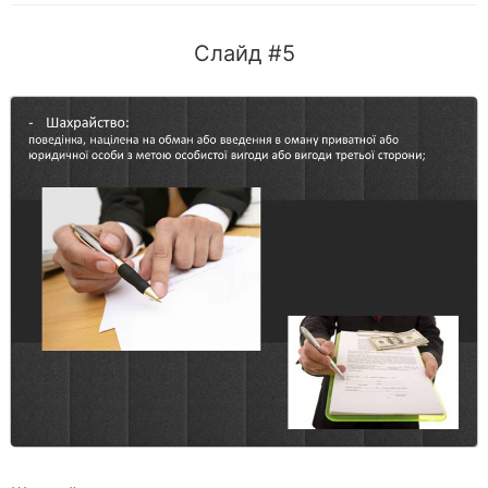
Слайд #5