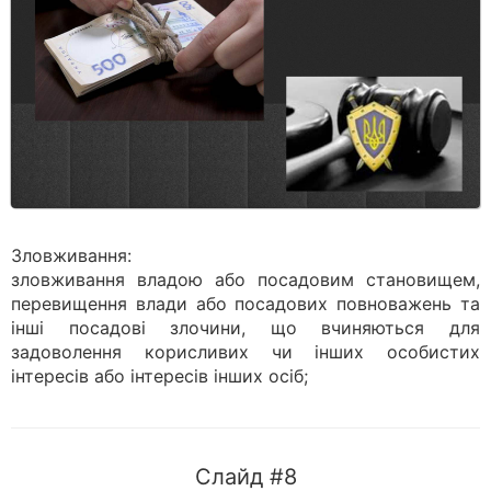
Зловживання:
зловживання владою або посадовим становищем,
перевищення влади або посадових повноважень та
інші посадові злочини, що вчиняються для
задоволення корисливих чи інших особистих
інтересів або інтересів інших осіб;
Слайд #8