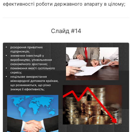
ефективності роботи державного апарату в цілому;
Слайд #14