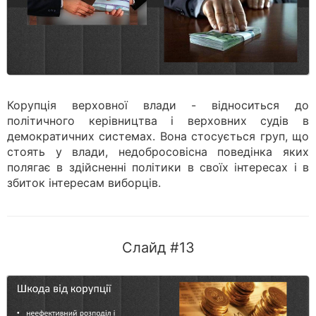
Корупція верховної влади - відноситься до
політичного керівництва і верховних судів в
демократичних системах. Вона стосується груп, що
стоять у влади, недобросовісна поведінка яких
полягає в здійсненні політики в своїх інтересах і в
збиток інтересам виборців.
Слайд #13