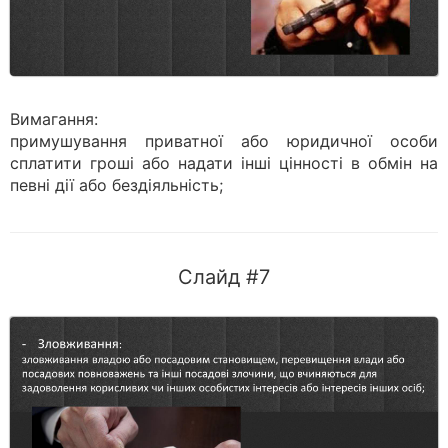
Вимагання:
примушування приватної або юридичної особи
сплатити гроші або надати інші цінності в обмін на
певні дії або бездіяльність;
Слайд #7