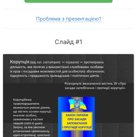
Проблема з презентацією?
Слайд #1