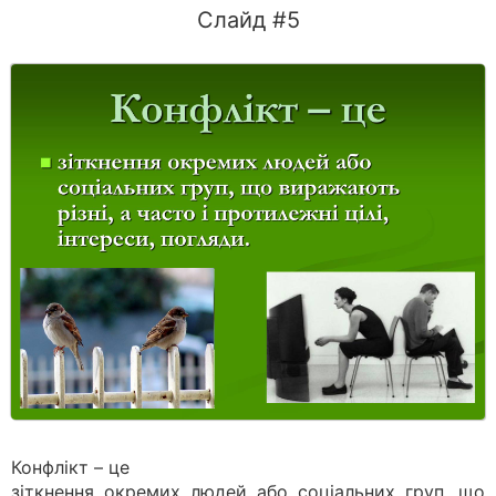
Слайд #5
Конфлікт – це
зіткнення окремих людей або соціальних груп, що