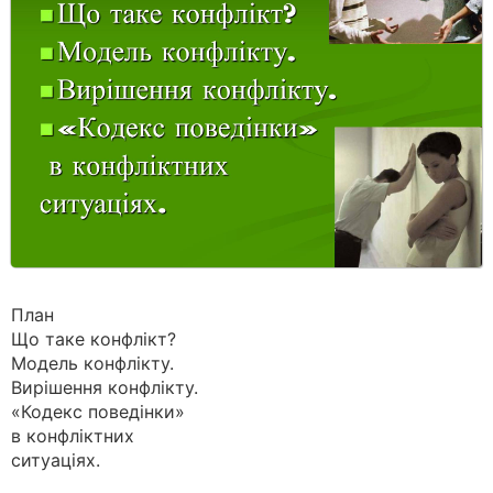
План
Що таке конфлікт?
Модель конфлікту.
Вирішення конфлікту.
«Кодекс поведінки»
в конфліктних
ситуаціях.