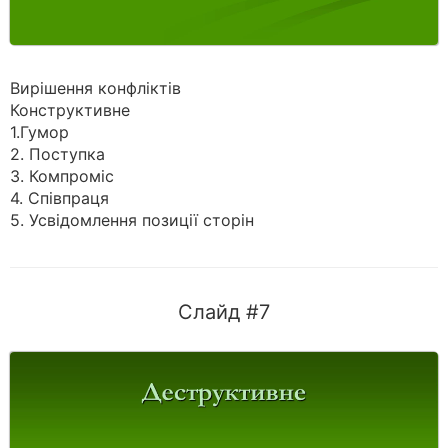
Вирішення конфліктів
Конструктивне
1.Гумор
2. Поступка
3. Компроміс
4. Співпраця
5. Усвідомлення позиції сторін
Слайд #7