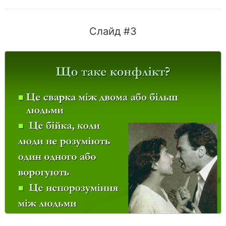
Слайд #3