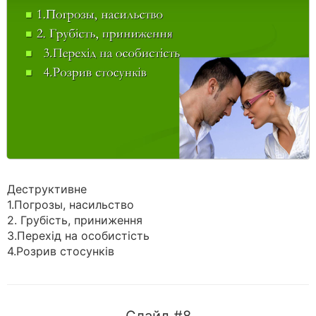
Деструктивне
1.Погрозы, насильство
2. Грубість, приниження
3.Перехід на особистість
4.Розрив стосунків