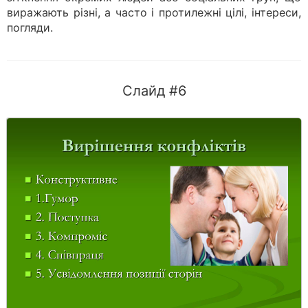
виражають різні, а часто і протилежні цілі, інтереси,
погляди.
Слайд #6