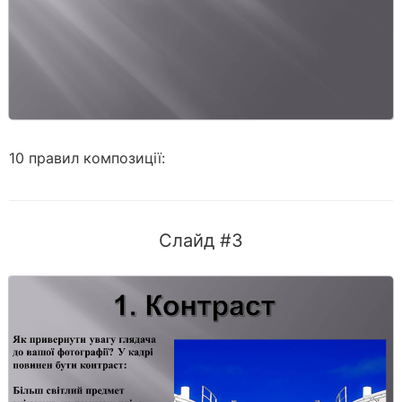
10 правил композиції:
Слайд #3