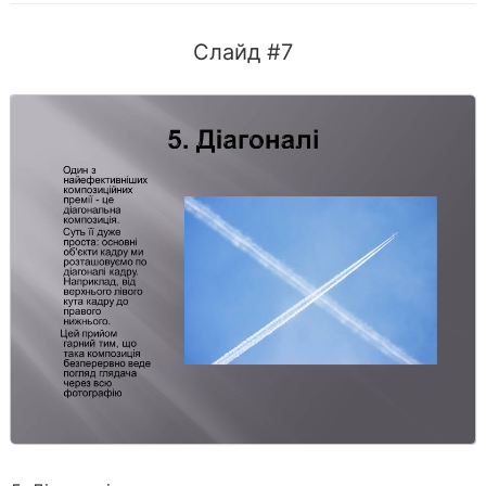
Слайд #7