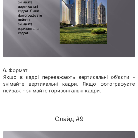
6. Формат
Якщо в кадрі переважають вертикальні об'єкти -
знімайте вертикальні кадри. Якщо фотографуєте
пейзаж - знімайте горизонтальні кадри.
Слайд #9