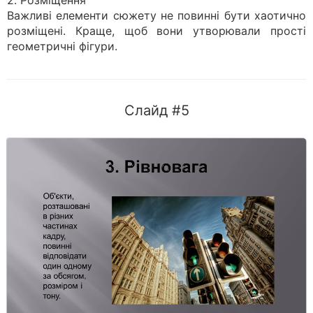
2. Розміщення
Важливі елементи сюжету не повинні бути хаотично
розміщені. Краще, щоб вони утворювали прості
геометричні фігури.
Слайд #5