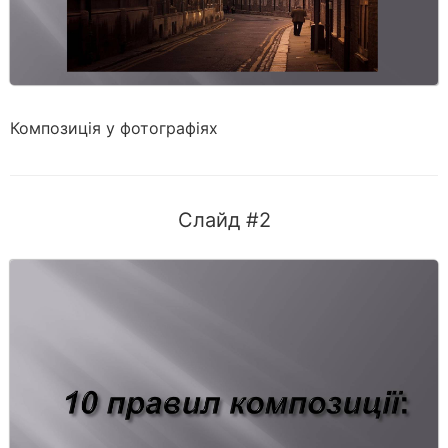
Композиція у фотографіях
Слайд #2