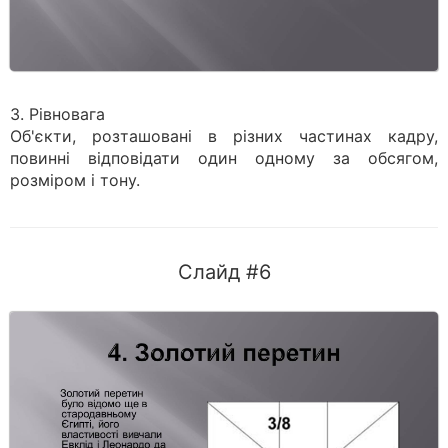
3. Рівновага
Об'єкти, розташовані в різних частинах кадру,
повинні відповідати один одному за обсягом,
розміром і тону.
Слайд #6