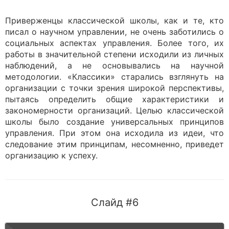
Приверженцы классической школы, как и те, кто
писал о научном управлении, не очень заботились о
социальных аспектах управления. Более того, их
работы в значительной степени исходили из личных
наблюдений, а не основывались на научной
методологии. «Классики» старались взглянуть на
организации с точки зрения широкой перспективы,
пытаясь определить общие характеристики и
закономерности организаций. Целью классической
школы было создание универсальных принципов
управления. При этом она исходила из идеи, что
следование этим принципам, несомненно, приведет
организацию к успеху.
Слайд #6