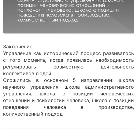
Заключение
Управление как исторический процесс развивалось
с того момента, когда появилась необходимость
регулировать совместную деятельность
коллективов людей.
Сложились в основном 5 направлений: школа
научного управления, школа административного
управления, школа с позиции человеческих
отношений и психологии человека, школа с позиции
поведения человека в производстве,
количественный подход