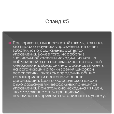
Слайд #5