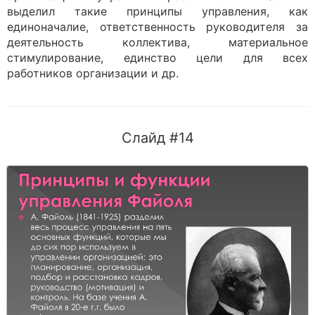
выделил такие принципы управления, как
единоначалие, ответственность руководителя за
деятельность коллектива, материальное
стимулирование, единство цели для всех
работников организации и др.
Слайд #14