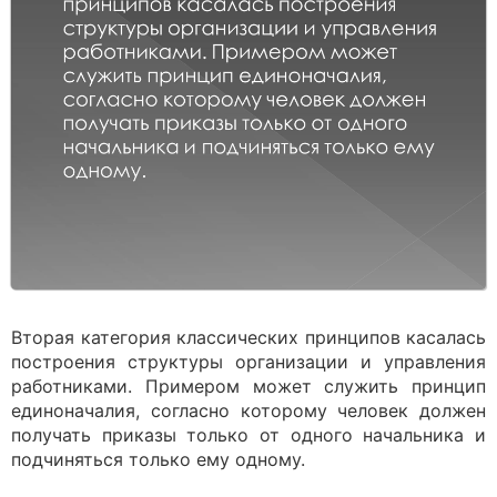
Вторая категория классических принципов касалась
построения структуры организации и управления
работниками. Примером может служить принцип
единоначалия, согласно которому человек должен
получать приказы только от одного начальника и
подчиняться только ему одному.