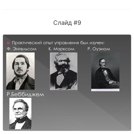
Слайд #9