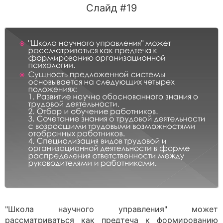
Слайд #19
"Школа научного управления" может
рассматриваться как предтеча к формированию