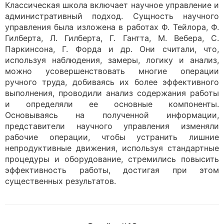
Классическая школа включает научное управление и
административный подход. Сущность научного
управления была изложена в работах Ф. Тейлора, Ф.
Гилберта, Л. Гилберта, Г. Гантта, М. Вебера, С.
Паркинсона, Г. Форда и др. Они считали, что,
используя наблюдения, замеры, логику и анализ,
можно усовершенствовать многие операции
ручного труда, добиваясь их более эффективного
выполнения, проводили анализ содержания работы
и определяли ее основные компоненты.
Основываясь на полученной информации,
представители научного управления изменяли
рабочие операции, чтобы устранить лишние
непродуктивные движения, используя стандартные
процедуры и оборудование, стремились повысить
эффективность работы, достигая при этом
существенных результатов.