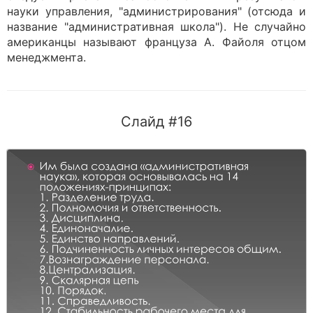
науки управления, "администрирования" (отсюда и
название "административная школа"). Не случайно
американцы называют француза А. Файоля отцом
менеджмента.
Слайд #16