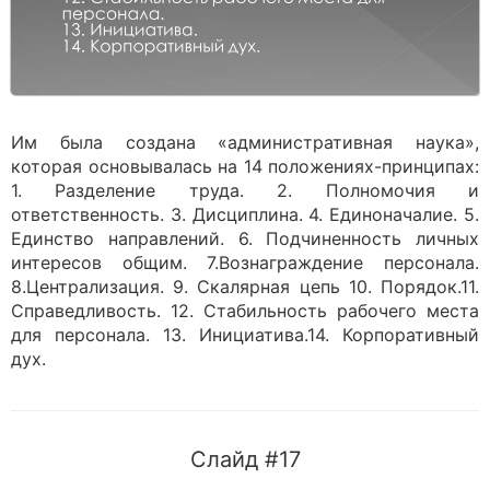
Им была создана «административная наука»,
которая основывалась на 14 положениях-принципах:
1. Разделение труда. 2. Полномочия и
ответственность. 3. Дисциплина. 4. Единоначалие. 5.
Единство направлений. 6. Подчиненность личных
интересов общим. 7.Вознаграждение персонала.
8.Централизация. 9. Скалярная цепь 10. Порядок.11.
Справедливость. 12. Стабильность рабочего места
для персонала. 13. Инициатива.14. Корпоративный
дух.
Слайд #17