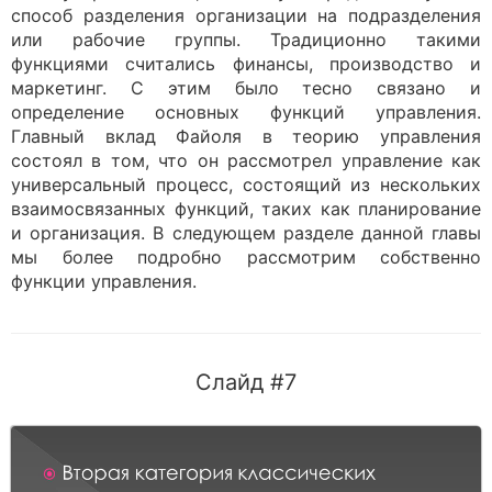
способ разделения организации на подразделения
или рабочие группы. Традиционно такими
функциями считались финансы, производство и
маркетинг. С этим было тесно связано и
определение основных функций управления.
Главный вклад Файоля в теорию управления
состоял в том, что он рассмотрел управление как
универсальный процесс, состоящий из нескольких
взаимосвязанных функций, таких как планирование
и организация. В следующем разделе данной главы
мы более подробно рассмотрим собственно
функции управления.
Слайд #7