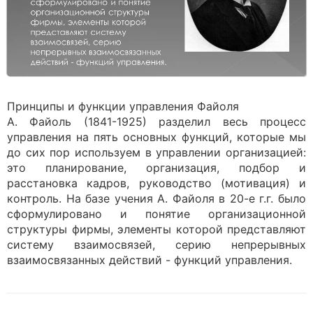
Принципы и функции управления Файоля
А. Файоль (1841-1925) разделил весь процесс
управления на пять основных функций, которые мы
до сих пор используем в управлении организацией:
это планирование, организация, подбор и
расстановка кадров, руководство (мотивация) и
контроль. На базе учения А. Файоля в 20-е г.г. было
сформулировано и понятие организационной
структуры фирмы, элементы которой представляют
систему взаимосвязей, серию непрерывных
взаимосвязанных действий - функций управления.