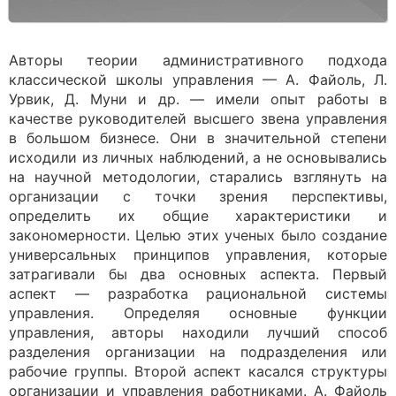
Авторы теории административного подхода
классической школы управления — А. Файоль, Л.
Урвик, Д. Муни и др. — имели опыт работы в
качестве руководителей высшего звена управления
в большом бизнесе. Они в значительной степени
исходили из личных наблюдений, а не основывались
на научной методологии, старались взглянуть на
организации с точки зрения перспективы,
определить их общие характеристики и
закономерности. Целью этих ученых было создание
универсальных принципов управления, которые
затрагивали бы два основных аспекта. Первый
аспект — разработка рациональной системы
управления. Определяя основные функции
управления, авторы находили лучший способ
разделения организации на подразделения или
рабочие группы. Второй аспект касался структуры
организации и управления работниками. А. Файоль