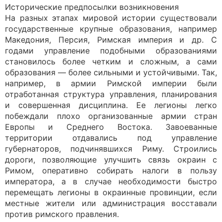
Исторические предпосылки возникновения
На разных этапах мировой истории существовали
государственные крупные образования, например
Македония, Персия, Римская империя и др. С
годами управление подобными образованиями
становилось более четким и сложным, а сами
образования — более сильными и устойчивыми. Так,
например, в армии Римской империи были
отработанная структура управления, планирования
и совершенная дисциплина. Ее легионы легко
побеждали плохо организованные армии стран
Европы и Среднего Востока. Завоеванные
территории отдавались под управление
губернаторов, подчинявшихся Риму. Строились
дороги, позволяющие улучшить связь окраин с
Римом, оперативно собирать налоги в пользу
императора, а в случае необходимости быстро
перемещать легионы в окраинные провинции, если
местные жители или администрация восставали
против римского правления.