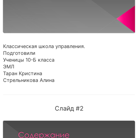
Классическая школа управления.
Подготовили
Ученицы 10-Б класса
ЭМЛ
Таран Кристина
Стрельникова Алина
Слайд #2