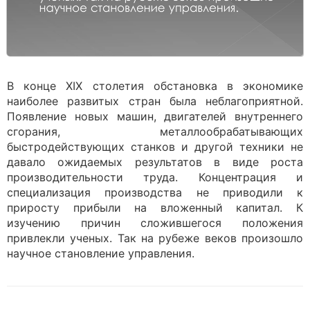
В конце XIX столетия обстановка в экономике
наиболее развитых стран была неблагоприятной.
Появление новых машин, двигателей внутреннего
сгорания, металлообрабатывающих
быстродействующих станков и другой техники не
давало ожидаемых результатов в виде роста
производительности труда. Концентрация и
специализация производства не приводили к
приросту прибыли на вложенный капитал. К
изучению причин сложившегося положения
привлекли ученых. Так на рубеже веков произошло
научное становление управления.