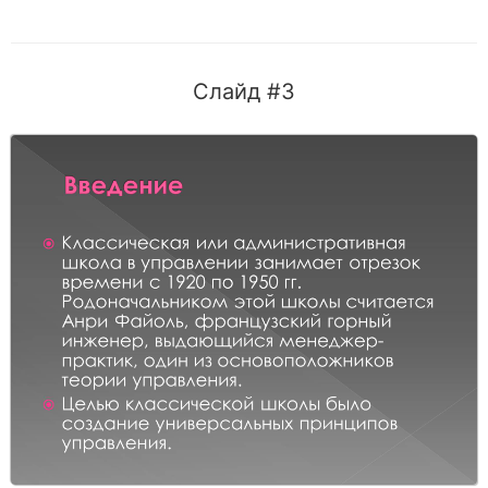
Слайд #3