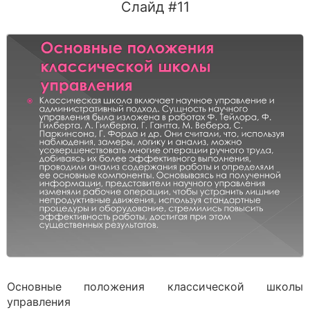
Слайд #11
Основные положения классической школы
управления