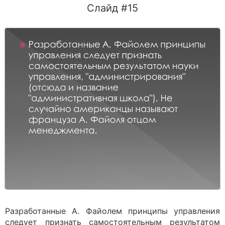
Слайд #15
Разработанные А. Файолем принципы управления
следует признать самостоятельным результатом