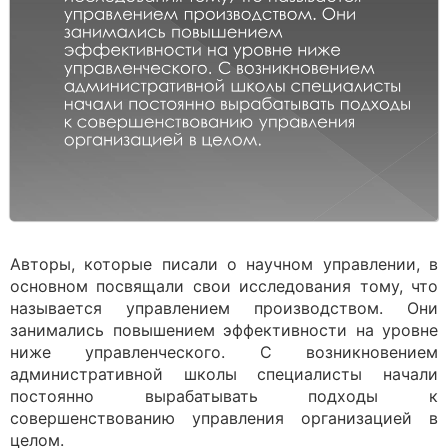
Авторы, которые писали о научном управлении, в
основном посвящали свои исследования тому, что
называется управлением производством. Они
занимались повышением эффективности на уровне
ниже управленческого. С возникновением
административной школы специалисты начали
постоянно вырабатывать подходы к
совершенствованию управления организацией в
целом.