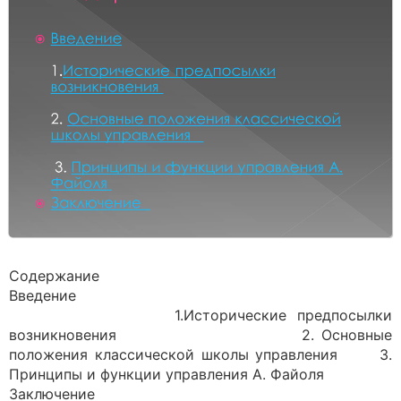
Содержание
Введение
1.Исторические предпосылки
возникновения 2. Основные
положения классической школы управления 3.
Принципы и функции управления А. Файоля
Заключение