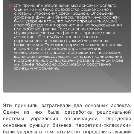
Эти принципы затрагивали два основных аспекта.
Одним из них была разработка рациональной
системы управления организацией. Определяя
основные функции бизнеса, теоретики-«классики»
были уверены в том, что могут определить лучший