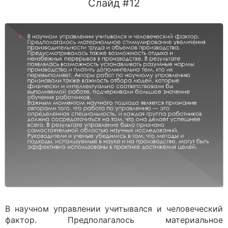
Слайд #12
В научном управлении учитывался и человеческий
фактор. Предполагалось материальное