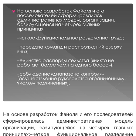
На основе разработок Файоля и его последователей
сформировалась административная модель
организации, базирующейся на четырех главных
принципах:–четкое функциональное разделение