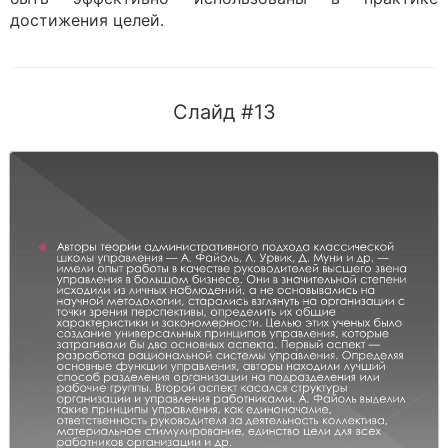
достижения целей.
Слайд #13