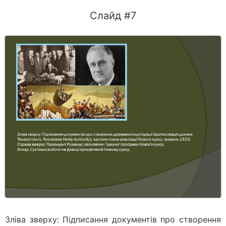
Слайд #7
Зліва зверху: Підписання документів про створення