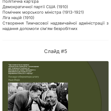
Політична кар'єра
Демократичної партії США (1910)
Помічник морського міністра (1913-1921)
Ліга націй (1910)
Створення Тимчасової надзвичайної адміністрації з
надання допомоги сім'ям безробітних
Слайд #5