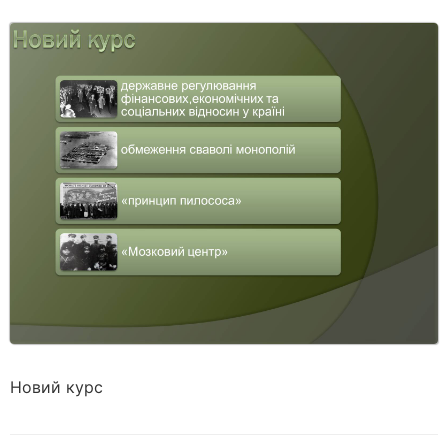
Новий курс