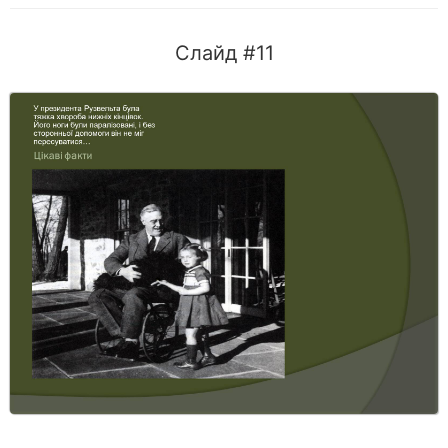
Слайд #11