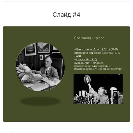
Слайд #4