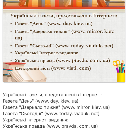
Українські газети, представлені в Інтернеті:
Газета "День" (www. day. kiev. ua)
Газета "Дзеркало тижня" (www. mirror. kiev. ua)
Газета "Сьогодні" (www. today. viaduk. net)
Українські Інтернет-видання:
Українська правда (www. pravda. com. ua)