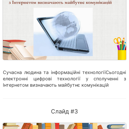
Сучасна людина та інформаційні технологіїСьогодні
електронні цифрові технології у сполученні з
Інтернетом визначають майбутнє комунікацій
Слайд #3