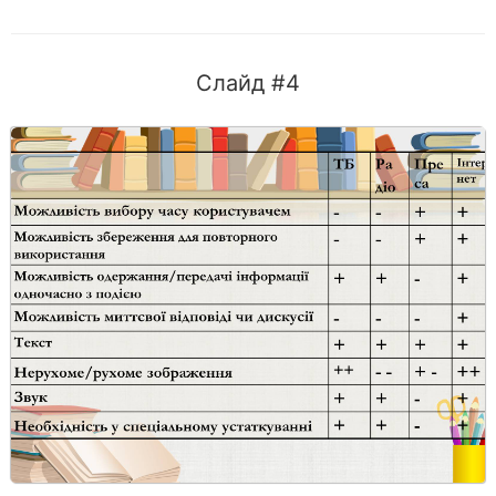
Слайд #4