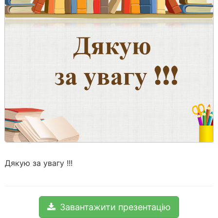
Дякую за увагу !!!
Завантажити презентацію