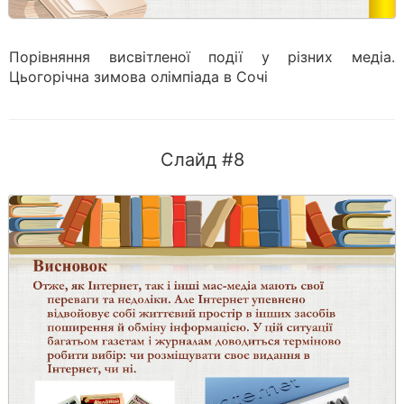
Порівняння висвітленої події у різних медіа.
Цьогорічна зимова олімпіада в Сочі
Слайд #8