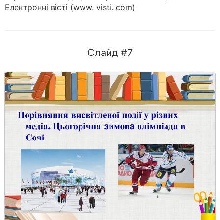
Електронні вісті (www. visti. com)
Слайд #7