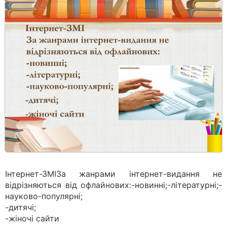
Інтернет-ЗМІЗа жанрами інтернет-видання не
відрізняються від офлайнових:-новинні;-літературні;-
науково-популярні;
-дитячі;
-жіночі сайти