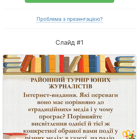
Проблема з презентацією?
Слайд #1