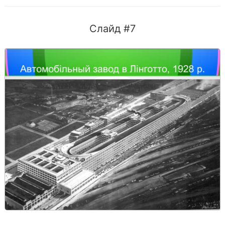
Слайд #7