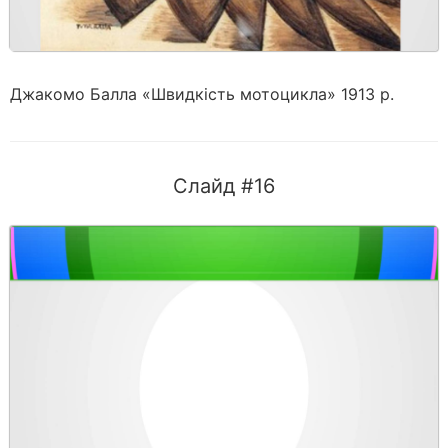
Джакомо Балла «Швидкість мотоцикла» 1913 р.
Слайд #16