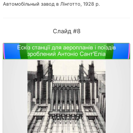
Автомобільный завод в Лінготто, 1928 р.
Слайд #8