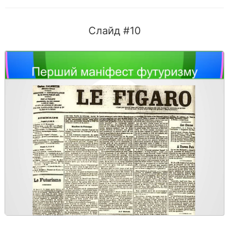
Слайд #10