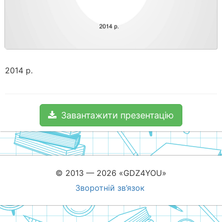
2014 р.
Завантажити презентацію
© 2013 — 2026 «GDZ4YOU»
Зворотній зв’язок