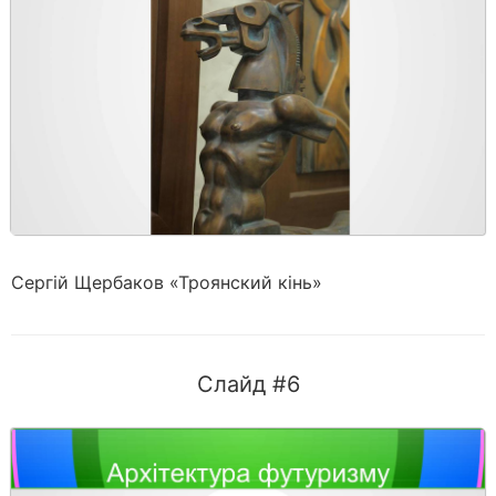
Сергій Щербаков «Троянский кінь»
Слайд #6