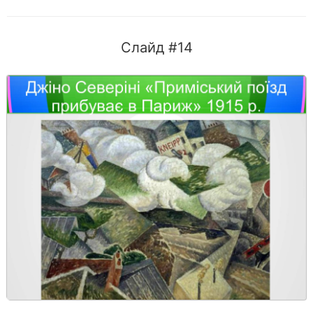
Слайд #14