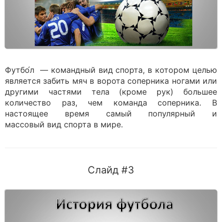
Футбо́л — командный вид спорта, в котором целью
является забить мяч в ворота соперника ногами или
другими частями тела (кроме рук) большее
количество раз, чем команда соперника. В
настоящее время самый популярный и
массовый вид спорта в мире.
Слайд #3