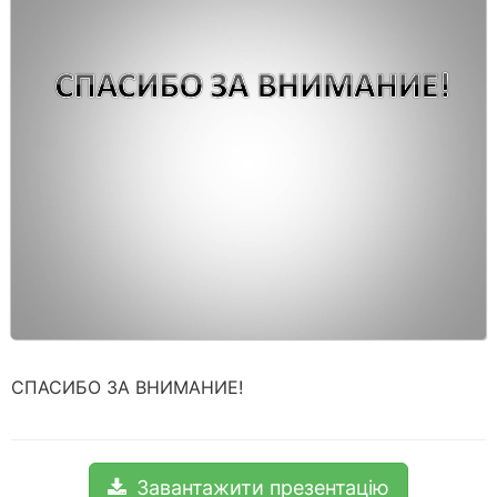
СПАСИБО ЗА ВНИМАНИЕ!
Завантажити презентацію