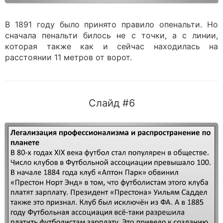
В 1891 году было принято правило опенальти. Но
сначала пенальти билось не с точки, а с линии,
которая также как и сейчас находилась на
расстоянии 11 метров от ворот.
Слайд #6