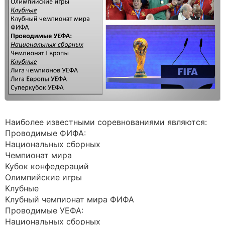
Наиболее известными соревнованиями являются:
Проводимые ФИФА:
Национальных сборных
Чемпионат мира
Кубок конфедераций
Олимпийские игры
Клубные
Клубный чемпионат мира ФИФА
Проводимые УЕФА:
Национальных сборных