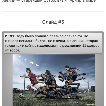
Англии — старейший футбольный турнир в мире.
Слайд #5