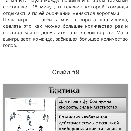
45 минут. Пауза между первым и вторым таймами
составляет 15 минут, в течение которой команды
отдыхают, а по её окончании меняются воротами.
Цель игры — забить мяч в ворота противника,
сделать это как можно большее количество раз и
постараться не допустить гола в свои ворота. Матч
выигрывает команда, забившая большее количество
голов.
Слайд #9