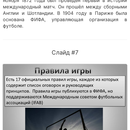
ноября 1872 года был проведён первый в истории
международный матч. Он прошёл между сборными
Англии и Шотландии. В 1904 году в Париже была
основана ФИФА, управляющая организация в
футболе.
Слайд #7