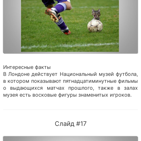
Интересные факты
В Лондоне действует Национальный музей футбола,
в котором показывают пятнадцатиминутные фильмы
о выдающихся матчах прошлого, также в залах
музея есть восковые фигуры знаменитых игроков.
Слайд #17