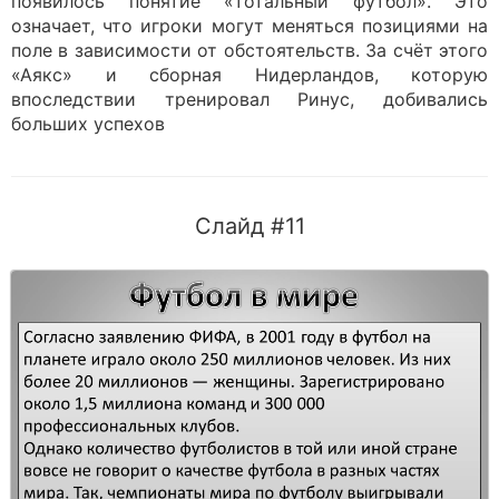
появилось понятие «тотальный футбол». Это
означает, что игроки могут меняться позициями на
поле в зависимости от обстоятельств. За счёт этого
«Аякс» и сборная Нидерландов, которую
впоследствии тренировал Ринус, добивались
больших успехов
Слайд #11