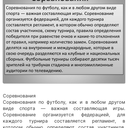
Соревнования
Соревнования по футболу, как и в любом другом
виде спорта — важная составляющая игры.
Соревнование организуется федерацией, для
каждого турнира составляется регламент, в
котором обычно определяют состав участников,