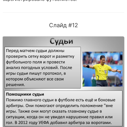
Слайд #12