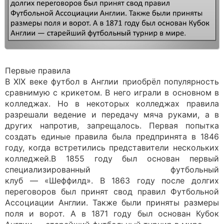
Первые правила
В XIX веке футбол в Англии приобрёл популярность
сравнимую с крикетом. В него играли в основном в
колледжах. Но в некоторых колледжах правила
разрешали ведение и передачу мяча руками, а в
других напротив, запрещалось. Первая попытка
создать единые правила была предпринята в 1846
году, когда встретились представители нескольких
колледжей.В 1855 году был основан первый
специализированный футбольный
клуб — «Шеффилд». В 1863 году после долгих
переговоров был принят свод правил Футбольной
Ассоциации Англии. Также были приняты размеры
поля и ворот. А в 1871 году был основан Кубок