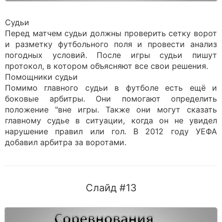
Судьи
Перед матчем судьи должны проверить сетку ворот
и разметку футбольного поля и провести анализ
погодных условий. После игры судьи пишут
протокол, в котором объясняют все свои решения.
Помощники судьи
Помимо главного судьи в футболе есть ещё и
боковые арбитры. Они помогают определить
положение "вне игры. Также они могут сказать
главному судье в ситуации, когда он не увидел
нарушение правил или гол. В 2012 году УЕФА
добавил арбитра за воротами.
Слайд #13