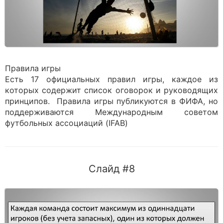
Правила игры
Есть 17 официальных правил игры, каждое из
которых содержит список оговорок и руководящих
принципов. Правила игры публикуются в ФИФА, но
поддерживаются Международным советом
футбольных ассоциаций (IFAB)
Слайд #8