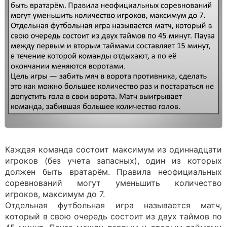
Каждая команда состоит максимум из одиннадцати
игроков (без учета запасных), один из которых
должен быть вратарём. Правила неофициальных
соревнований могут уменьшить количество
игроков, максимум до 7.
Отдельная футбольная игра называется матч,
который в свою очередь состоит из двух таймов по