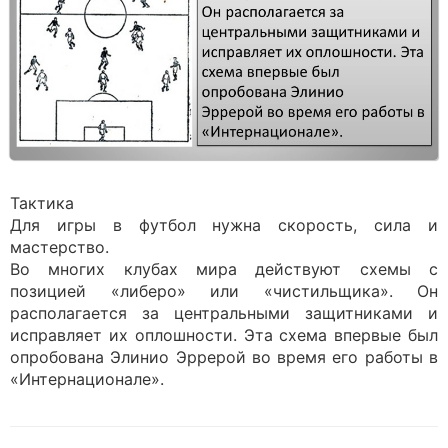
Тактика
Для игры в футбол нужна скорость, сила и
мастерство.
Во многих клубах мира действуют схемы с
позицией «либеро» или «чистильщика». Он
располагается за центральными защитниками и
исправляет их оплошности. Эта схема впервые был
опробована Элинио Эррерой во время его работы в
«Интернационале».