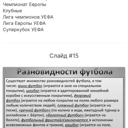
Чемпионат Европы
Клубные
Лига чемпионов УЕФА
Лига Европы УЕФА
Суперкубок УЕФА
Слайд #15