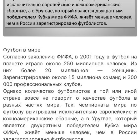
Футбол в мире
Согласно заявлению ФИФА, в 2001 году в футбол на
планете играло около 250 миллионов человек. Из
них более 20 миллионов — женщины.
Зарегистрировано около 1,5 миллиона команд и 300
000 профессиональных клубов.
Однако количество футболистов в той или иной
стране вовсе не говорит о качестве футбола в
разных частях мира. Так, чемпионаты мира по
футболу выигрывали исключительно европейские и
южноамериканские сборные, а в Уругвае, который
является двукратным победителем Кубка мира
ФИФА, живёт меньше человек, чем в России
зарегистрировано футболистов.