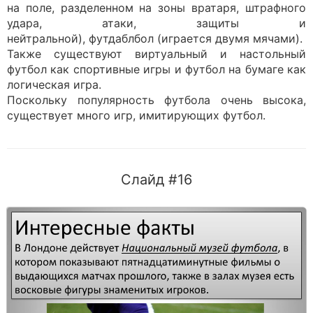
на поле, разделенном на зоны вратаря, штрафного
удара, атаки, защиты и
нейтральной), футдаблбол (играется двумя мячами).
Также существуют виртуальный и настольный
футбол как спортивные игры и футбол на бумаге как
логическая игра.
Поскольку популярность футбола очень высока,
существует много игр, имитирующих футбол.
Слайд #16