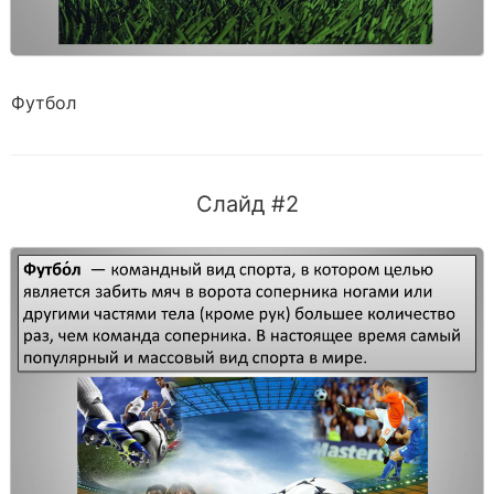
Футбол
Слайд #2