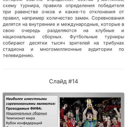
схему турнира, правила определения победителя
при равенстве очков и какие-то отклонения от
правил, например количество замен. Соревнования
делятся на внутренние и международные, которые в
свою очередь разделяются на клубные и
национальных сборных. Футбольные турниры
собирают десятки тысяч зрителей на трибунах
стадиона и многомиллионные аудитории по
телевидению.
Слайд #14