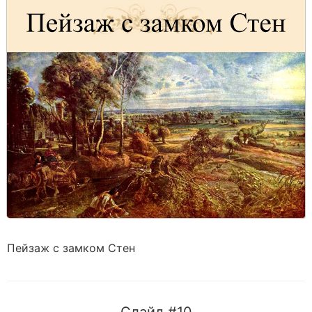
Пейзаж с замком Стен