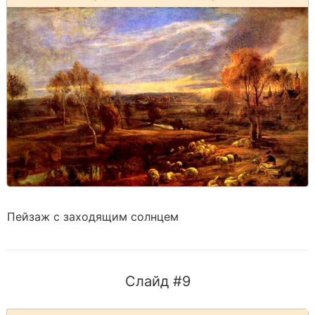
Пейзаж с заходящим солнцем
Слайд #9