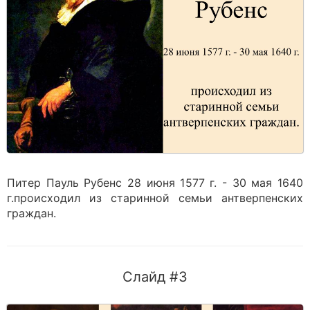
Питер Пауль Рубенс 28 июня 1577 г. - 30 мая 1640
г.происходил из старинной семьи антверпенских
граждан.
Слайд #3