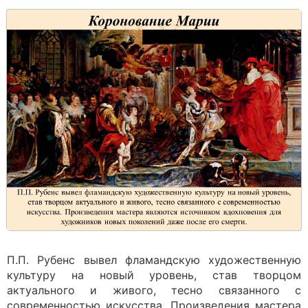
П.П. Рубенс вывел фламандскую художественную
культуру на новый уровень, став творцом
актуального и живого, тесно связанного с
современностью искусства. Произведения мастера