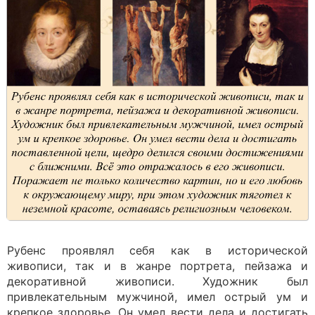
Рубенс проявлял себя как в исторической
живописи, так и в жанре портрета, пейзажа и
декоративной живописи. Художник был
привлекательным мужчиной, имел острый ум и
крепкое здоровье. Он умел вести дела и достигать