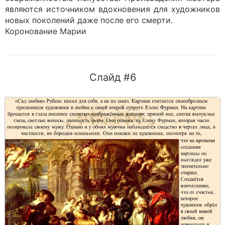
являются источником вдохновения для художников
новых поколений даже после его смерти.
Коронование Марии
Слайд #6