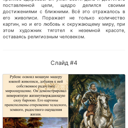
поставленной цели, щедро делился своими
достижениями с ближними. Всё это отражалось в
его живописи. Поражает не только количество
картин, но и его любовь к окружающему миру, при
этом художник тяготел к неземной красоте,
оставаясь религиозным человеком.
Слайд #4