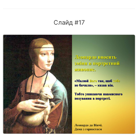
Слайд #17