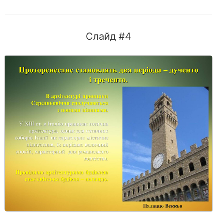
Слайд #4