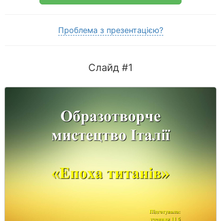
Проблема з презентацією?
Слайд #1