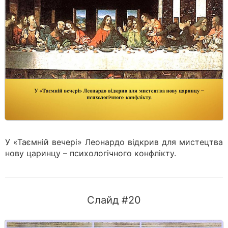
У «Таємній вечері» Леонардо відкрив для мистецтва
нову царинцу – психологічного конфлікту.
Слайд #20