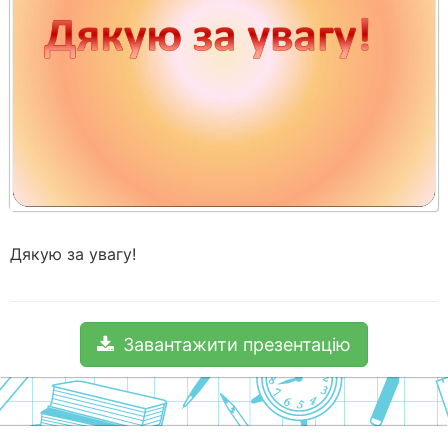
Дякую за увагу!
Завантажити презентацію