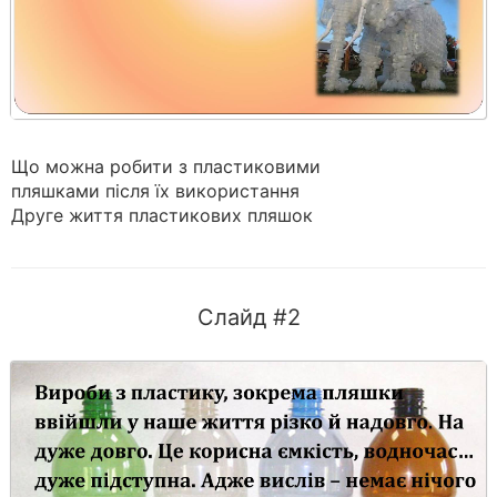
Що можна робити з пластиковими
пляшками після їх використання
Друге життя пластикових пляшок
Слайд #2