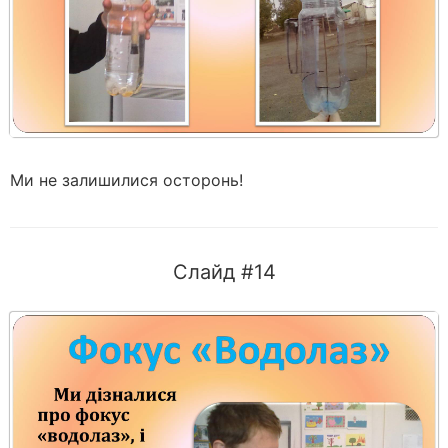
Ми не залишилися осторонь!
Слайд #14