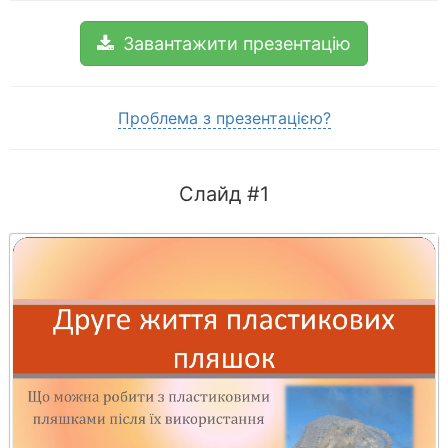
Завантажити презентацію
Проблема з презентацією?
Слайд #1