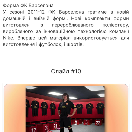
Форма ФК Барселона
У сезоні 2011-12 ФК Барселона гратиме в новій
домашній і виїзній формі. Нові комплекти форми
виготовлені із перероблюваного поліестеру,
виробленого за інноваційною технологією компанії
Nike. Вперше цей матеріал використовується для
виготовлення і футболок, і шортів.
Слайд #10