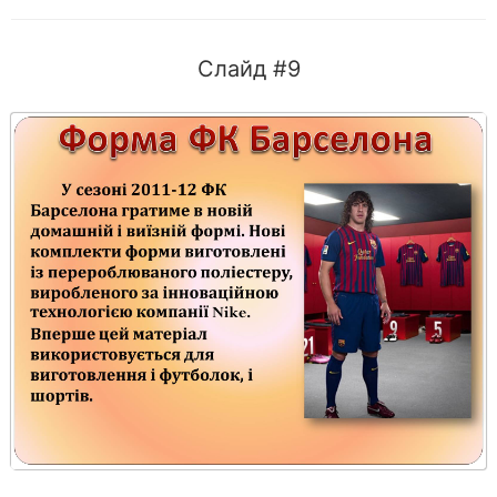
Слайд #9