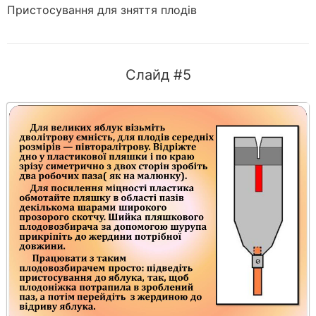
Пристосування для зняття плодів
Слайд #5