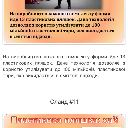
На виробництво кожного комплекту форми йде 13
пластикових пляшок. Дана технологія дозволяє з
користю утилізувати до 100 мільйонів пластикової
тари, яка викидається в сміттєві відходи.
Слайд #11