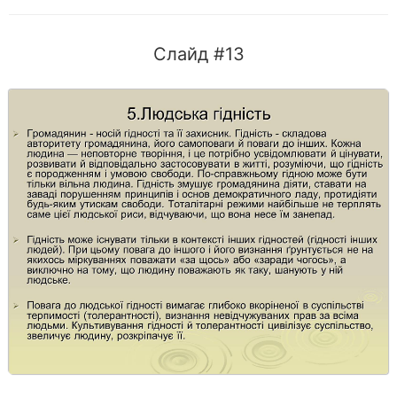
Слайд #13