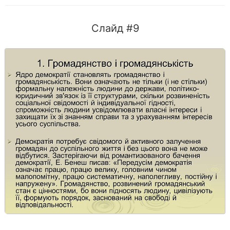
Слайд #9