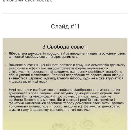
Слайд #11