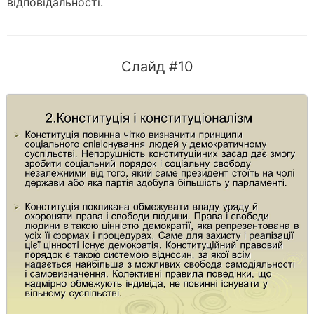
відповідальності.
Слайд #10