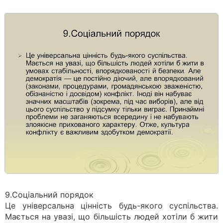
9.Соціальний порядок
Це універсальна цінність будь-якого суспільства.
Мається на увазі, що більшість людей хотіли б жити