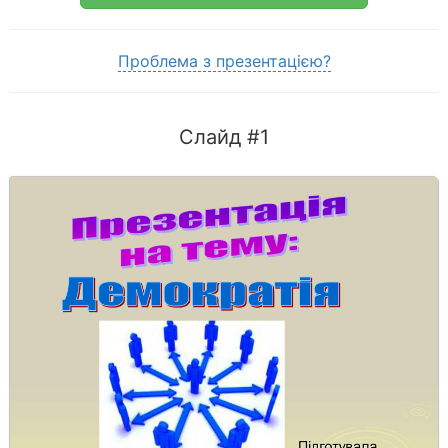
Проблема з презентацією?
Слайд #1