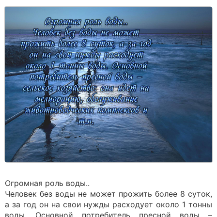
Огромная роль воды..
Человек без воды не может прожить более 8 суток,
а за год он на свои нужды расходует около 1 тонны
воды. Основной потребитель пресной воды –