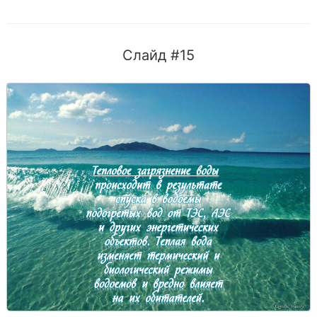
Слайд #15