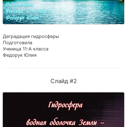
Деградация гидросферы
Подготовила
Ученица 11-А класса
Федорук Юлия
Слайд #2