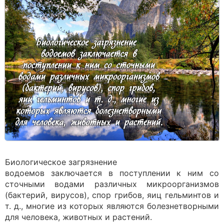
Биологическое загрязнение
водоемов заключается в поступлении к ним со
сточными водами различных микроорганизмов
(бактерий, вирусов), спор грибов, яиц гельминтов и
т. д., многие из которых являются болезнетворными
для человека, животных и растений.