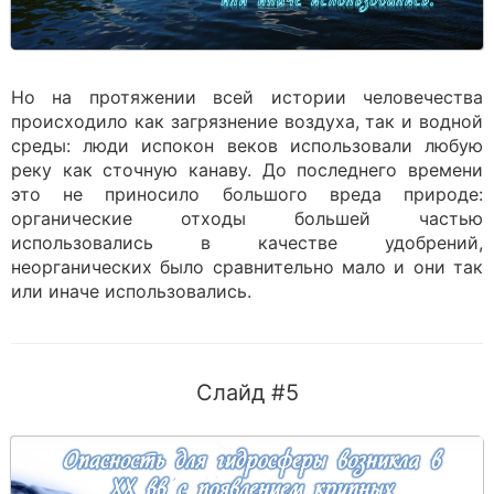
Но на протяжении всей истории человечества
происходило как загрязнение воздуха, так и водной
среды: люди испокон веков использовали любую
реку как сточную канаву. До последнего времени
это не приносило большого вреда природе:
органические отходы большей частью
использовались в качестве удобрений,
неорганических было сравнительно мало и они так
или иначе использовались.
Слайд #5