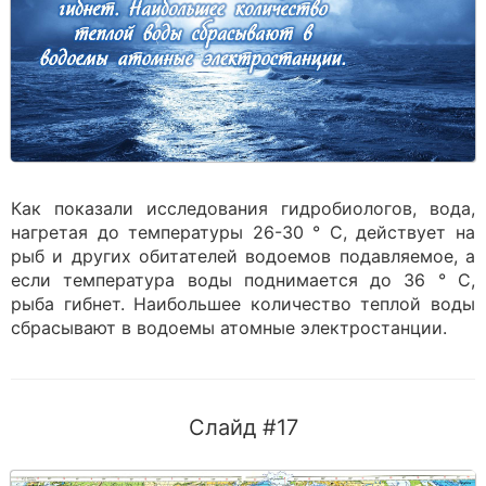
Как показали исследования гидробиологов, вода,
нагретая до температуры 26-30 ° С, действует на
рыб и других обитателей водоемов подавляемое, а
если температура воды поднимается до 36 ° С,
рыба гибнет. Наибольшее количество теплой воды
сбрасывают в водоемы атомные электростанции.
Слайд #17