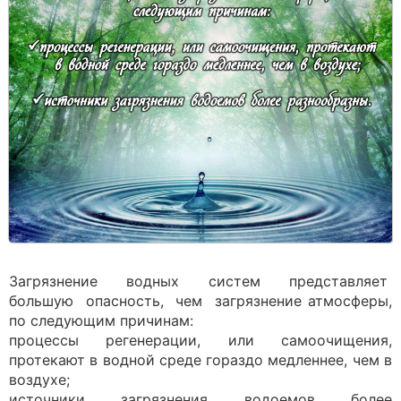
Загрязнение водных систем представляет
большую опасность, чем загрязнение атмосферы,
по следующим причинам:
процессы регенерации, или самоочищения,
протекают в водной среде гораздо медленнее, чем в
воздухе;
источники загрязнения водоемов более