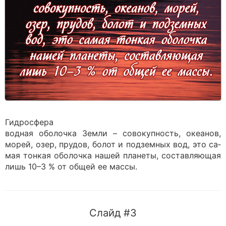
Гидросфера
водная оболочка Земли – совокупность, океанов,
морей, озер, прудов, болот и подземных вод, это са­
мая тонкая оболочка нашей планеты, составляющая
лишь 10–3 % от общей ее массы.
Слайд #3