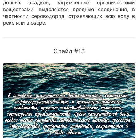
донных осадков, загрязненных органическими
веществами, выделяются вредные соединения, в
частности сероводород, отравляющих всю воду в
реке или в озере.
Слайд #13