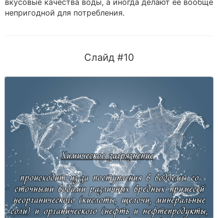
вкусовые качества воды, а иногда делают ее вообще
непригодной для потребления.
Слайд #10