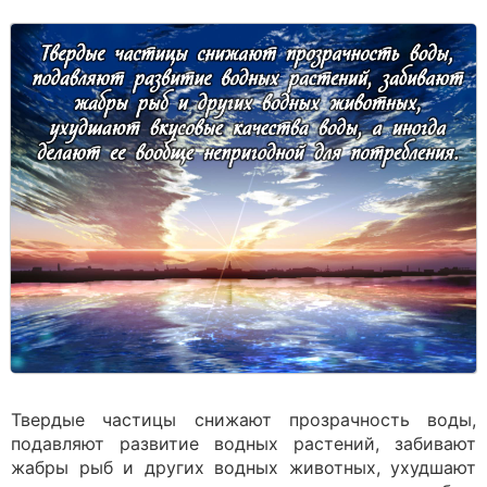
Твердые частицы снижают прозрачность воды,
подавляют развитие водных растений, забивают
жабры рыб и других водных животных, ухудшают