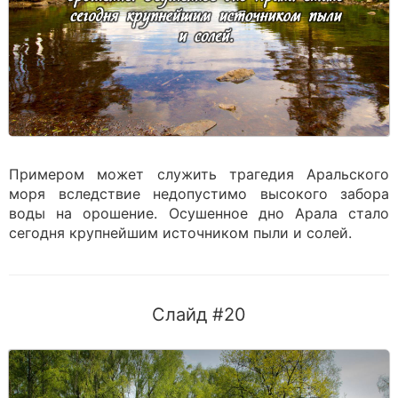
Примером может служить трагедия Аральского
моря вследствие недопустимо высокого забора
воды на орошение. Осушенное дно Арала стало
сегодня крупнейшим источником пыли и солей.
Слайд #20