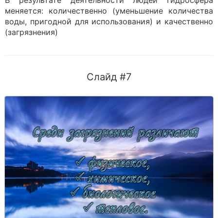
В результате деятельности людей гидросфера
меняется: количественно (уменьшение количества
воды, пригодной для использования) и качественно
(загрязнения)
Слайд #7