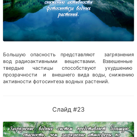
Большую опасность представляют загрязнения
вод радиоактивными веществами. Взвешенные
твердые частицы способствуют ухудшению
прозрачности и внешнего вида воды, снижению
активности фотосинтеза водных растений.
Слайд #23