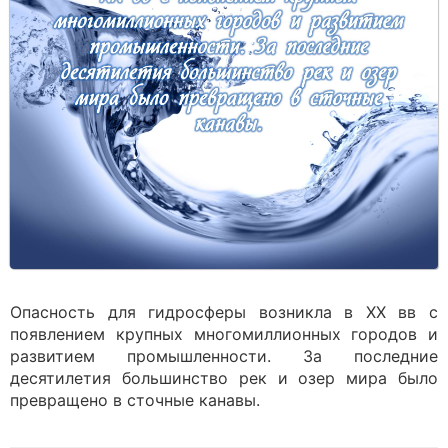
Опасность для гидросферы возникла в XX вв с
появлением крупных многомиллионных городов и
развитием промышленности. За последние
десятилетия большинство рек и озер мира было
превращено в сточные канавы.