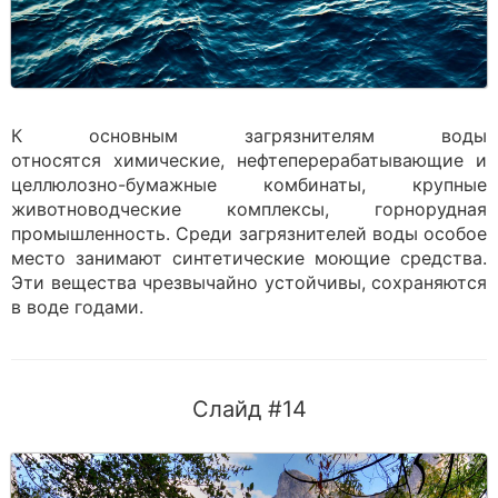
К основным загрязнителям воды
относятся химические, нефтеперерабатывающие и
целлюлозно-бумажные комбинаты, крупные
животноводческие комплексы, горнорудная
промышленность. Среди загрязнителей воды особое
место занимают синтетические моющие средства.
Эти вещества чрезвычайно устойчивы, сохраняются
в воде годами.
Слайд #14