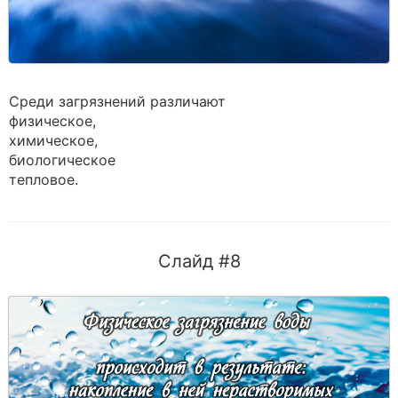
Среди загрязнений различают
физическое,
химическое,
биологическое
тепловое.
Слайд #8