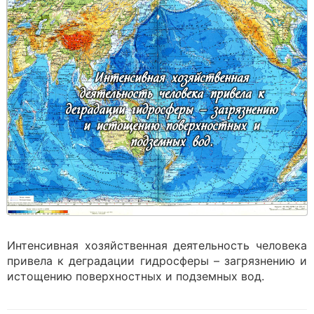
Интенсивная хозяйственная деятельность чело­века
привела к деградации гидросферы – загрязнению и
истощению поверхностных и подземных вод.