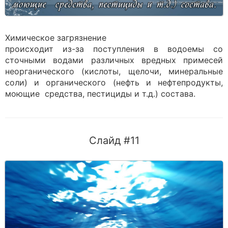
Химическое загрязнение
происходит из-за поступления в водоемы со
сточными водами различных вредных примесей
неорганического (кислоты, щелочи, минеральные
соли) и органического (нефть и нефтепродукты,
моющие средства, пестициды и т.д.) состава.
Слайд #11