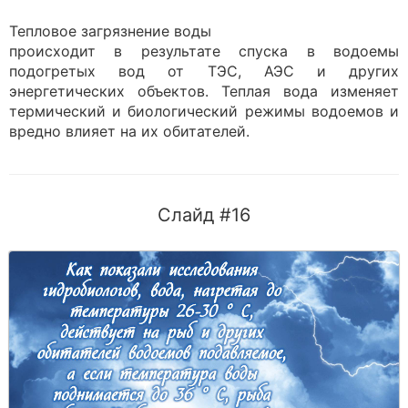
Тепловое загрязнение воды
происходит в результате спуска в водоемы
подогретых вод от ТЭС, АЭС и других
энергетических объектов. Теплая вода изменяет
термический и биологический режимы водоемов и
вредно влияет на их обитателей.
Слайд #16