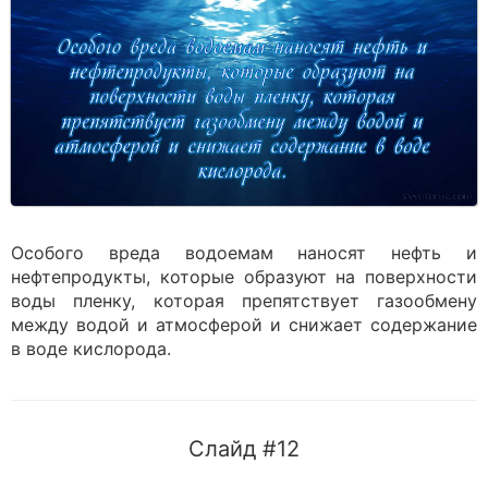
Особого вреда водоемам наносят нефть и
нефтепродукты, которые образуют на поверхности
воды пленку, которая препятствует газообмену
между водой и атмосферой и снижает содержание
в воде кислорода.
Слайд #12