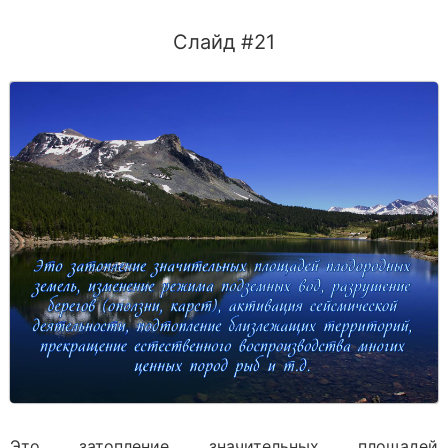
Слайд #21
Это затопление значительных площадей