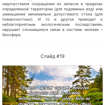
недопустимое сокращение их запасов в пределах
определенной территории (для подземных вод) или
уменьшение минимально допустимого стока (для
поверхностных). И то и другое приводит к
неблагоприятным экологическим последствиям,
нарушает сложившиеся связи в системе человек –
биосфера.
Слайд #19