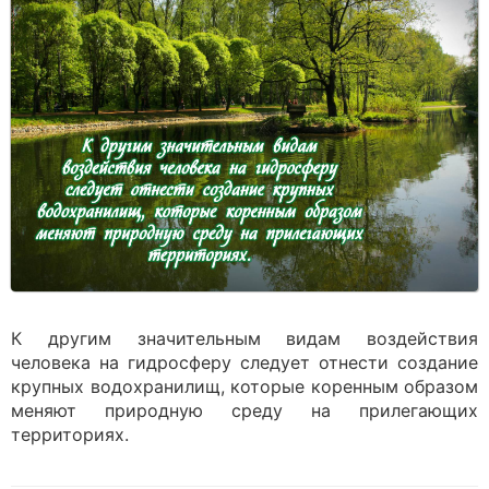
К другим значительным видам воздействия
человека на гидросферу следует отнести создание
крупных водохранилищ, которые коренным образом
меняют природную среду на прилегающих
территориях.