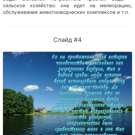
сельское хозяйст­во: она идет на мелиорацию,
обслуживание животноводческих комплексов и т.п.
Слайд #4