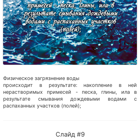
Физическое загрязнение воды
происходит в результате: накопление в ней
нерастворимых примесей - песка, глины, ила в
результате смывания дождевыми водами с
распаханных участков (полей);
Слайд #9