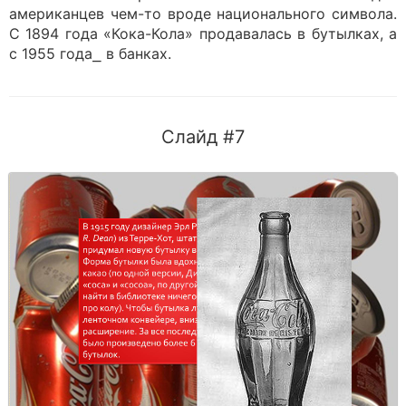
американцев чем-то вроде национального символа.
С 1894 года «Кока-Кола» продавалась в бутылках, а
с 1955 года⎯ в банках.
Слайд #7