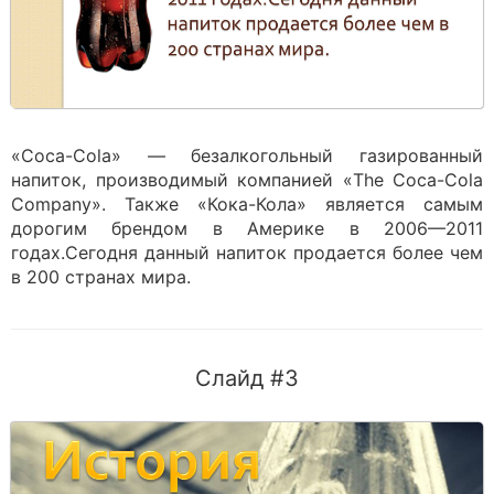
«Coca-Cola» — безалкогольный газированный
напиток, производимый компанией «The Coca-Cola
Company». Также «Кока-Кола» является самым
дорогим брендом в Америке в 2006—2011
годах.Сегодня данный напиток продается более чем
в 200 странах мира.
Слайд #3