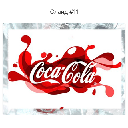
Слайд #11