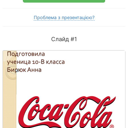
Проблема з презентацією?
Слайд #1