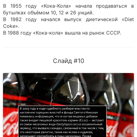
В 1955 году «Кока-Кола» начала продаваться в
бутылках объёмом 10, 12 и 26 унций.
В 1982 году начался выпуск диетической «Diet
Coke».
В 1988 году «Кока-кола» вышла на рынок СССР.
Слайд #10