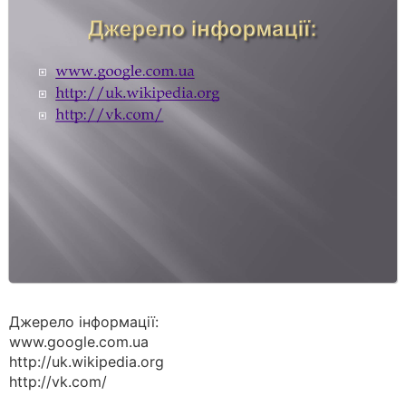
Джерело інформації:
www.google.com.ua
http://uk.wikipedia.org
http://vk.com/