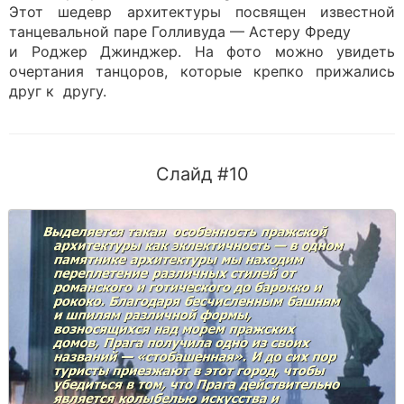
Этот шедевр архитектуры посвящен известной
танцевальной паре Голливуда — Астеру Фреду
и Роджер Джинджер. На фото можно увидеть
очертания танцоров, которые крепко прижались
друг к другу.
Слайд #10