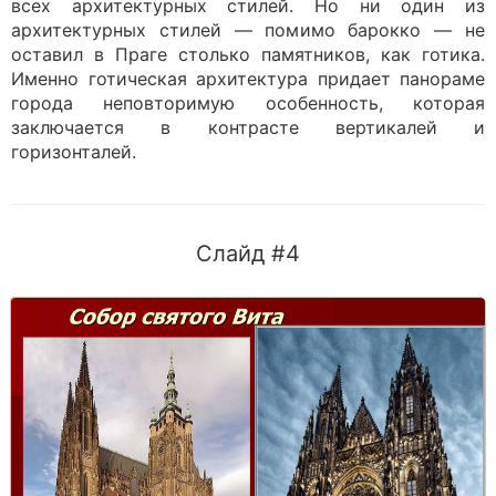
всех архитектурных стилей. Но ни один из
архитектурных стилей — помимо барокко — не
оставил в Праге столько памятников, как готика.
Именно готическая архитектура придает панораме
города неповторимую особенность, которая
заключается в контрасте вертикалей и
горизонталей.
Слайд #4