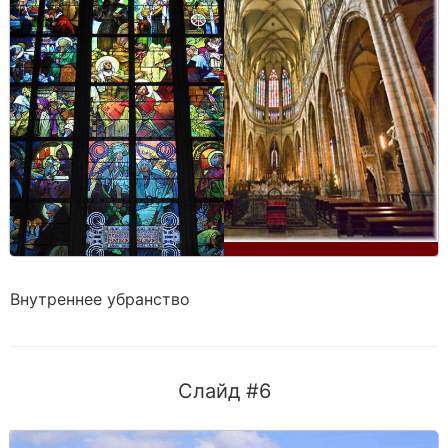
Внутреннее убранство
Слайд #6