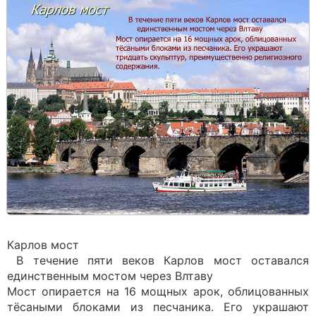
Карлов мост
В течение пяти веков Карлов мост оставался
единственным мостом через Влтаву
Мост опирается на 16 мощных арок, облицованных
тёсаными блоками из песчаника. Его украшают