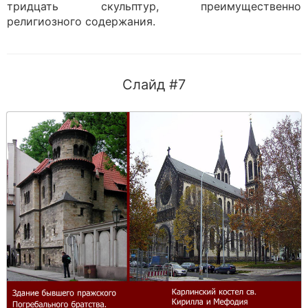
тридцать скульптур, преимущественно
религиозного содержания.
Слайд #7