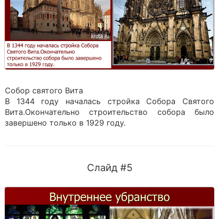
Собор святого Вита
В 1344 году началась стройка Собора Святого
Вита.Окончательно строительство собора было
завершено только в 1929 году.
Слайд #5