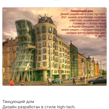
Танцующий дом
Дизайн разработан в стиле high-tech.