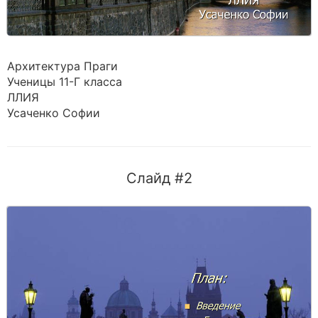
Архитектура Праги
Ученицы 11-Г класса
ЛЛИЯ
Усаченко Софии
Слайд #2