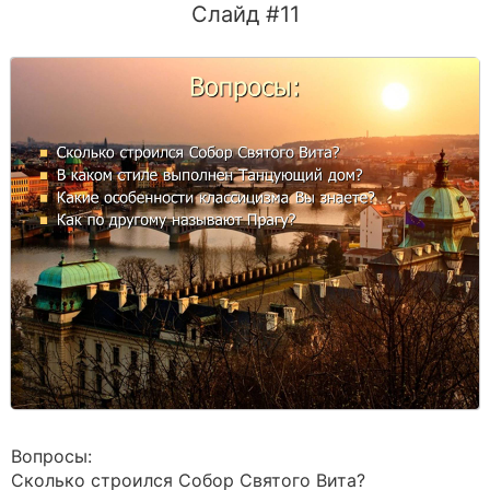
Слайд #11
Вопросы:
Сколько строился Собор Святого Вита?