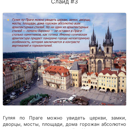
Слайд #3
Гуляя по Праге можно увидеть церкви, замки,
дворцы, мосты, площади, дома горожан абсолютно