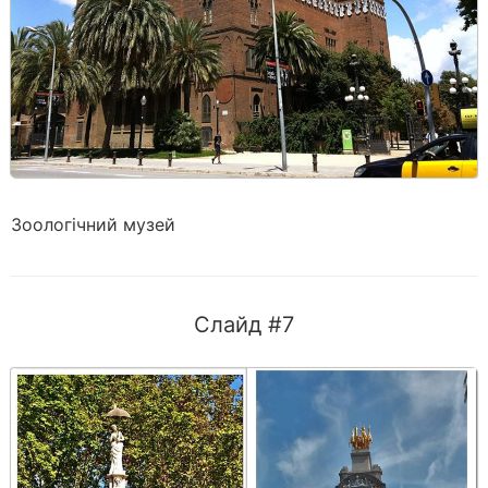
Зоологічний музей
Слайд #7