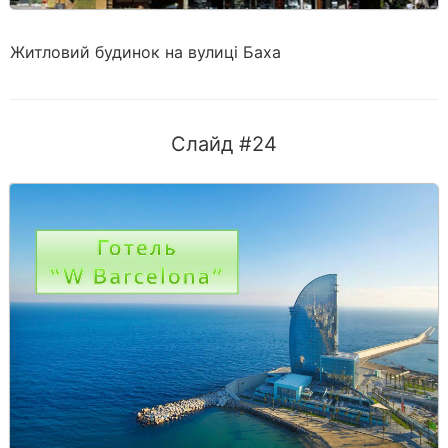
Житловий будинок на вулиці Баха
Слайд #24