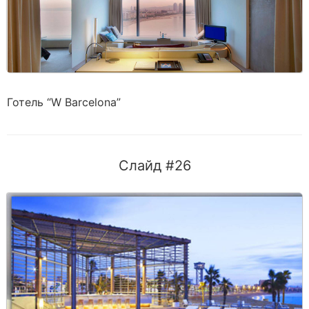
Готель “W Barcelona”
Слайд #26