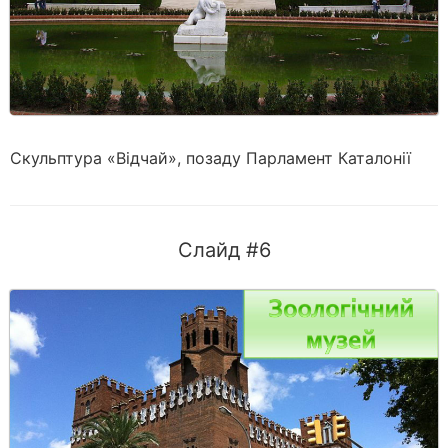
Скульптура «Відчай», позаду Парламент Каталонії
Слайд #6