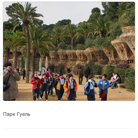
Парк Гуель