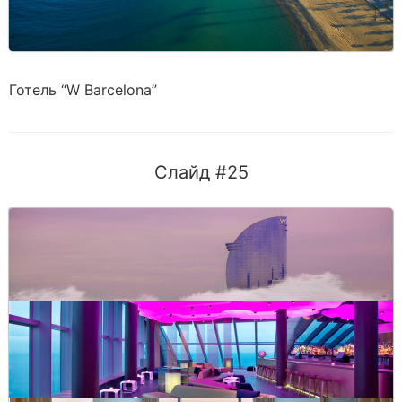
Готель “W Barcelona”
Слайд #25