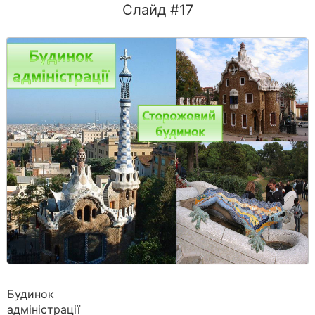
Слайд #17
Будинок
адміністрації