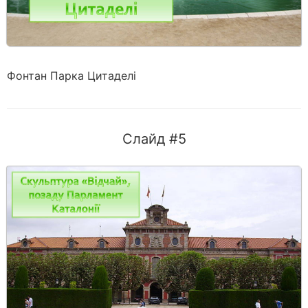
Фонтан Парка Цитаделі
Слайд #5