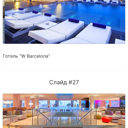
Готель “W Barcelona”
Слайд #27