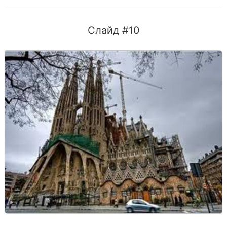
Слайд #10