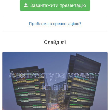
Завантажити презентацію
Проблема з презентацією?
Слайд #1