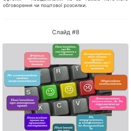
обговорення чи поштової розсилки.
Слайд #8