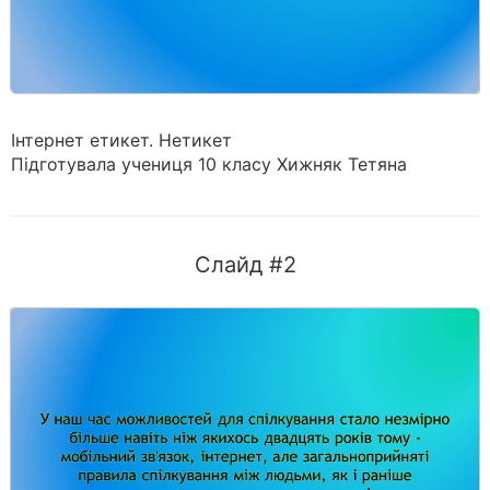
Інтернет етикет. Нетикет
Підготувала учениця 10 класу Хижняк Тетяна
Слайд #2