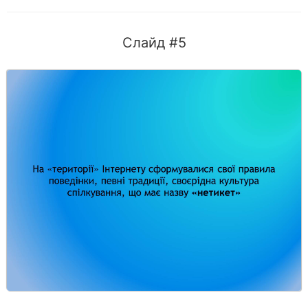
Слайд #5