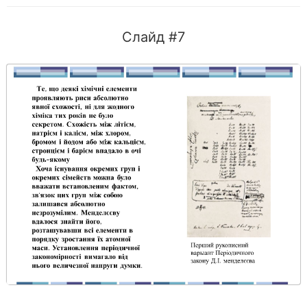
Слайд #7