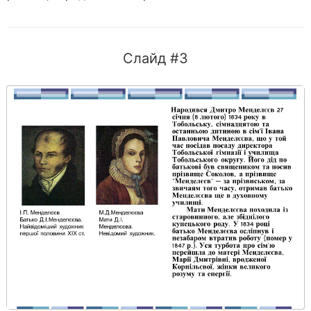
Слайд #3