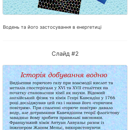
Водень та його застосування в енергетиці
Слайд #2