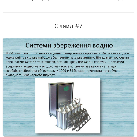
Слайд #7