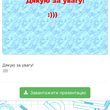
Дякую за увагу!
:)))
Завантажити презентацію