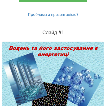
Проблема з презентацією?
Слайд #1