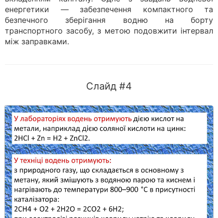
енергетики — забезпечення компактного та
безпечного зберігання водню на борту
транспортного засобу, з метою подовжити інтервал
між заправками.
Слайд #4