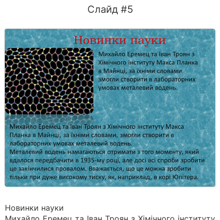
Слайд #5
Новинки науки
Михайло Еремец та Іван Троян з Хімічного інституту