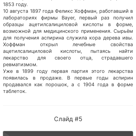
1853 году.
10 августа 1897 года Феликс Хоффман, работавший в
лабораториях фирмы Bayer, первый раз получил
образцы ацетилсалициловой кислоты в форме,
возможной для медицинского применения. Сырьём
для получения аспирина служила кора дерева ивы.
Хоффман открыл лечебные свойства
ацетилсалициловой кислоты, пытаясь найти
лекарство для своего отца, страдавшего
ревматизмом.
Уже в 1899 году первая партия этого лекарства
появилась в продаже. В первые годы аспирин
продавался как порошок, а с 1904 года в форме
таблеток.
Слайд #5