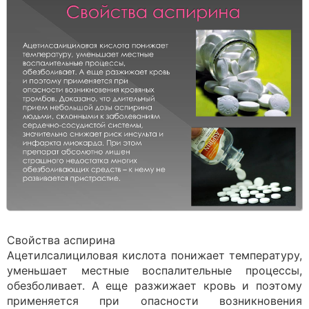
Свойства аспирина
Ацетилсалициловая кислота понижает температуру,
уменьшает местные воспалительные процессы,
обезболивает. А еще разжижает кровь и поэтому
применяется при опасности возникновения