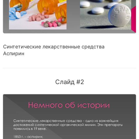
Синтетические лекарственные средства
Аспирин
Слайд #2