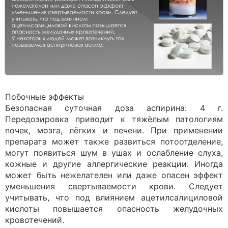
Побочные эффекты
Безопасная суточная доза аспирина: 4 г.
Передозировка приводит к тяжёлым патологиям
почек, мозга, лёгких и печени. При применении
препарата может также развиться потоотделение,
могут появиться шум в ушах и ослабление слуха,
кожные и другие аллергические реакции. Иногда
может быть нежелателен или даже опасен эффект
уменьшения свертываемости крови. Следует
учитывать, что под влиянием ацетилсалициловой
кислоты повышается опасность желудочных
кровотечений.