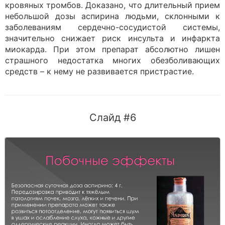
кровяных тромбов. Доказано, что длительный прием
небольшой дозы аспирина людьми, склонными к
заболеваниям сердечно-сосудистой системы,
значительно снижает риск инсульта и инфаркта
миокарда. При этом препарат абсолютно лишен
страшного недостатка многих обезболивающих
средств – к нему не развивается пристрастие.
Слайд #6