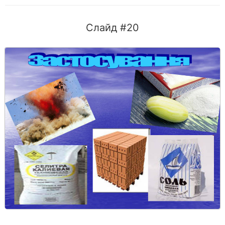
Слайд #20