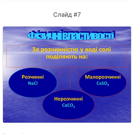
Слайд #7