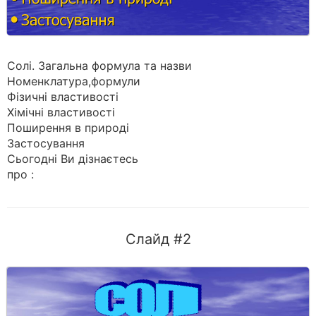
Солі. Загальна формула та назви
Номенклатура,формули
Фізичні властивості
Хімічні властивості
Поширення в природі
Застосування
Сьогодні Ви дізнаєтесь
про :
Слайд #2