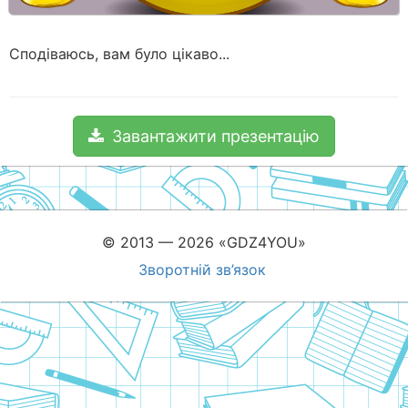
Сподіваюсь, вам було цікаво...
Завантажити презентацію
© 2013 — 2026 «GDZ4YOU»
Зворотній зв’язок