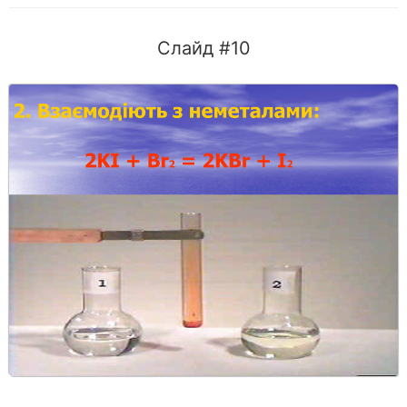
Слайд #10