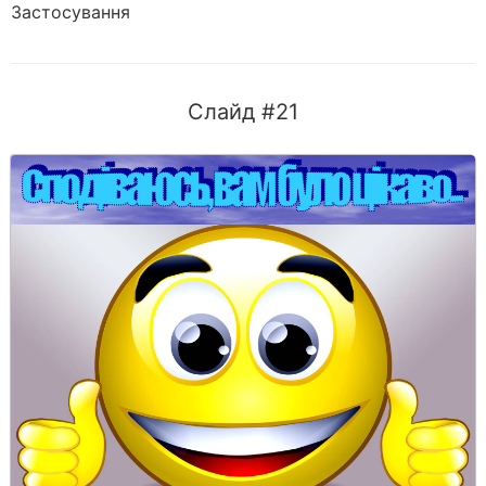
Застосування
Слайд #21