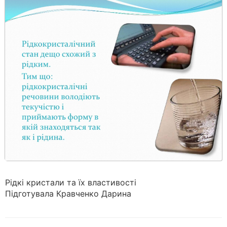
Рідкі кристали та їх властивості
Підготувала Кравченко Дарина