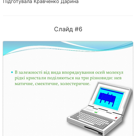
Підготувала Кравченко Дарина
Слайд #6