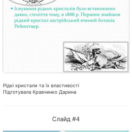
Рідкі кристали та їх властивості
Підготувала Кравченко Дарина
Слайд #4