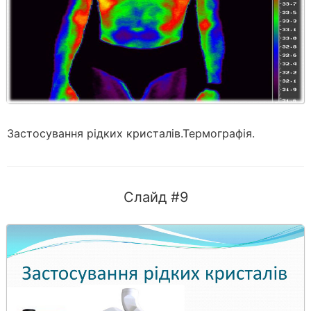
Застосування рідких кристалів.Термографія.
Слайд #9