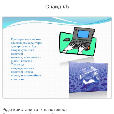
Слайд #5
Рідкі кристали та їх властивості