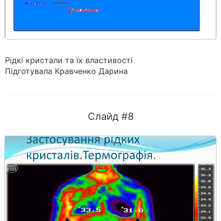
Рідкі кристали та їх властивості
Підготувала Кравченко Дарина
Слайд #8