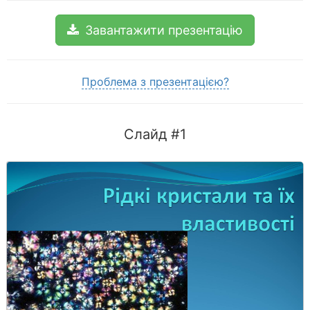
Завантажити презентацію
Проблема з презентацією?
Слайд #1