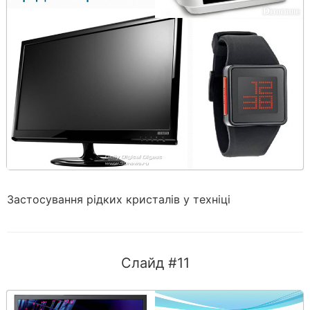
Застосування рідких кристалів у техніці
Слайд #11