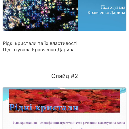
Рідкі кристали та їх властивості
Підготувала Кравченко Дарина
Слайд #2