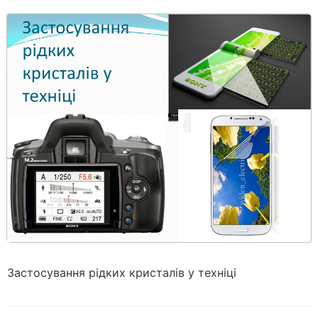
Застосування рідких кристалів у техніці