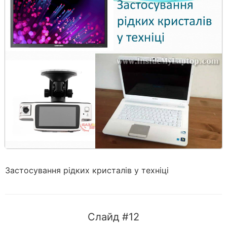
Застосування рідких кристалів у техніці
Слайд #12