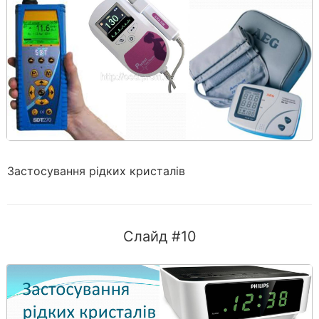
Застосування рідких кристалів
Слайд #10