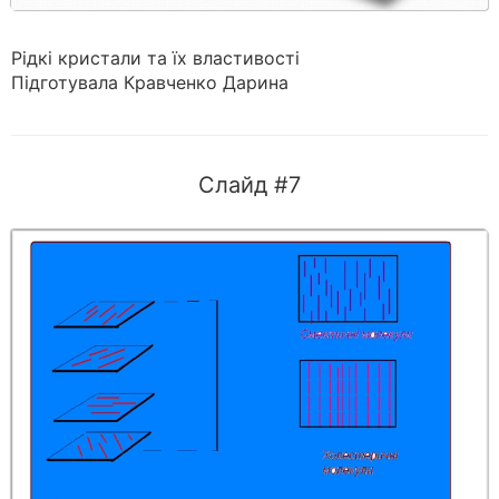
Рідкі кристали та їх властивості
Підготувала Кравченко Дарина
Слайд #7