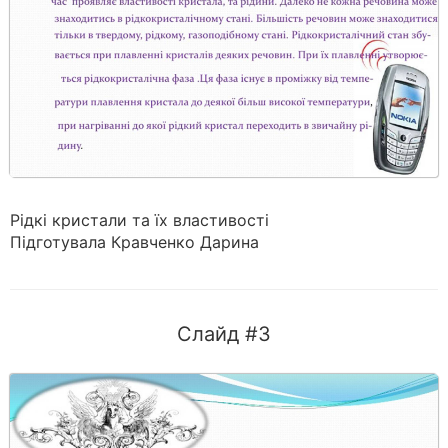
Рідкі кристали та їх властивості
Підготувала Кравченко Дарина
Слайд #3