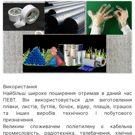
Використання
Найбільш широке поширення отримав в даний час
ПЕВТ. Він використовується для виготовлення
плівки, листів, бутлів, бочок, відер, плащів, іграшок
та інших виробів технічного і побутового
призначення.
Великим споживачем поліетилену є кабельна
промисловість, радіотехніка, телебачення, хімічна