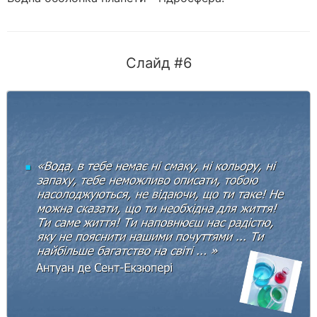
Слайд #6