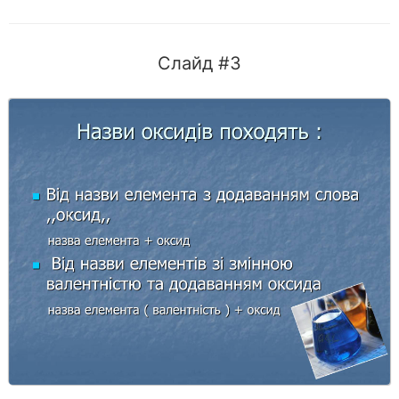
Слайд #3