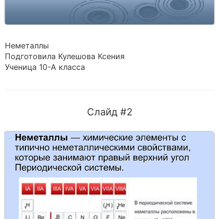
Неметаллы
Подготовила Кулешова Ксения
Ученица 10-А класса
Слайд #2