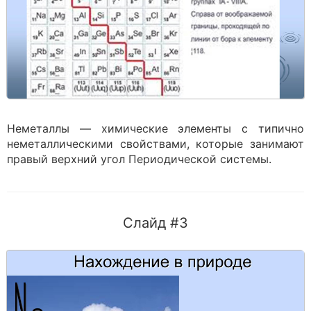
Неметаллы — химические элементы с типично
неметаллическими свойствами, которые занимают
правый верхний угол Периодической системы.
Слайд #3