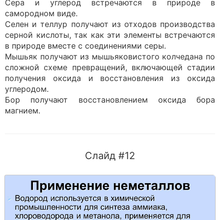
Сера и углерод встречаются в природе в
самородном виде.
Селен и теллур получают из отходов производства
серной кислоты, так как эти элементы встречаются
в природе вместе с соединениями серы.
Мышьяк получают из мышьяковистого колчедана по
сложной схеме превращений, включающей стадии
получения оксида и восстановления из оксида
углеродом.
Бор получают восстановлением оксида бора
магнием.
Слайд #12