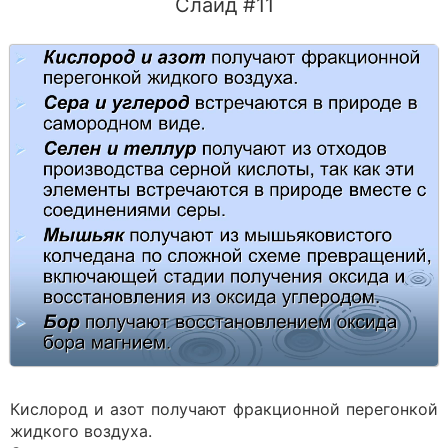
Слайд #11
Кислород и азот получают фракционной перегонкой
жидкого воздуха.