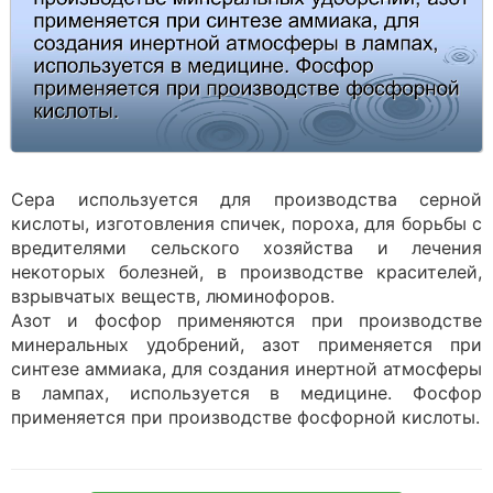
Сера используется для производства серной
кислоты, изготовления спичек, пороха, для борьбы с
вредителями сельского хозяйства и лечения
некоторых болезней, в производстве красителей,
взрывчатых веществ, люминофоров.
Азот и фосфор применяются при производстве
минеральных удобрений, азот применяется при
синтезе аммиака, для создания инертной атмосферы
в лампах, используется в медицине. Фосфор
применяется при производстве фосфорной кислоты.