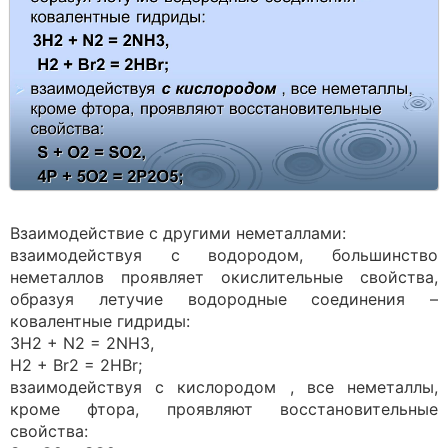
Взаимодействие с другими неметаллами:
взаимодействуя с водородом, большинство
неметаллов проявляет окислительные свойства,
образуя летучие водородные соединения –
ковалентные гидриды:
3H2 + N2 = 2NH3,
H2 + Br2 = 2HBr;
взаимодействуя с кислородом , все неметаллы,
кроме фтора, проявляют восстановительные
свойства: