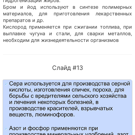
гидрогенизации жиров.
Бром и йод используют в синтезе полимерных
материалов, для приготовления лекарственных
препаратов и др.
Кислород применяется при сжигании топлива, при
выплавке чугуна и стали, для сварки металлов,
необходим для жизнедеятельности организмов
Слайд #13