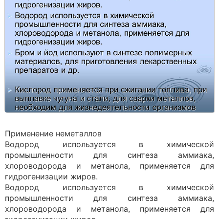
Применение неметаллов
Водород используется в химической
промышленности для синтеза аммиака,
хлороводорода и метанола, применяется для
гидрогенизации жиров.
Водород используется в химической
промышленности для синтеза аммиака,
хлороводорода и метанола, применяется для