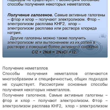
Получение неметаллов
Способы получения неметаллов отличаются
многообразием и специфичностью, общих подходов
не существует. Рассмотрим основные способы
получения некоторых неметаллов.
Получение галогенов. Самые активные галогены –
фтор и хлор – получают электролизом. Фтор –
электролизом расплава KHF2, хлор – электролизом