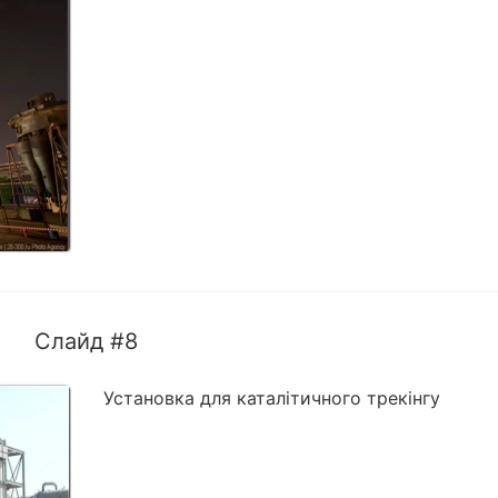
Слайд #8
Установка для каталітичного трекінгу