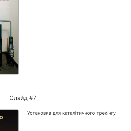
Слайд #7
Установка для каталітичного трекінгу