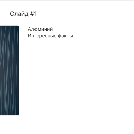
Слайд #1
Алюминий
Интересные факты