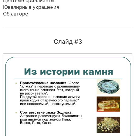
Цветные бриллианты
Ювелирные украшения
Об авторе
Слайд #3