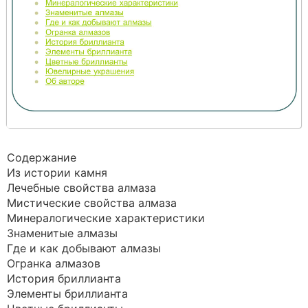
Содержание
Из истории камня
Лечебные свойства алмаза
Мистические свойства алмаза
Минералогические характеристики
Знаменитые алмазы
Где и как добывают алмазы
Огранка алмазов
История бриллианта
Элементы бриллианта