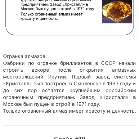
Огранка алмазов
Фабрики по огранке бриллиантов в СССР начали
строить вскоре после открытия алмазных
месторождений Якутии. Первый завод системы
«Кристалл» был построен в Смоленске в 1963 году и
до сих пор остается крупнейшим российским
ограночным предприятием. Завод «Кристалл» в
Москве был пущен в строй в 1971 году.
Только ограненный алмаз имеет красоту и ценность.