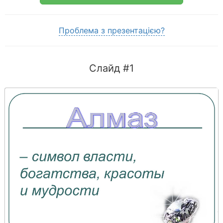
Проблема з презентацією?
Слайд #1