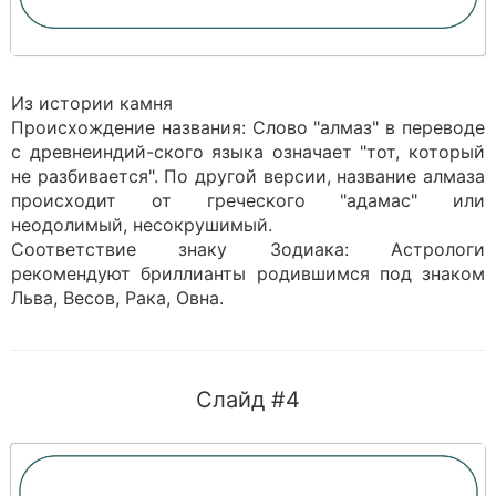
Из истории камня
Происхождение названия: Слово "алмаз" в переводе
с древнеиндий-ского языка означает "тот, который
не разбивается". По другой версии, название алмаза
происходит от греческого "адамас" или
неодолимый, несокрушимый.
Соответствие знаку Зодиака: Астрологи
рекомендуют бриллианты родившимся под знаком
Льва, Весов, Рака, Овна.
Слайд #4