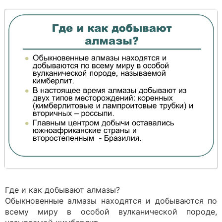
Где и как добывают алмазы?
Обыкновенные алмазы находятся и добываются по
всему миру в особой вулканической породе,