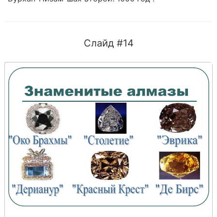
Слайд #14