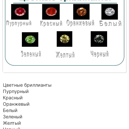
Цветные бриллианты
Пурпурный
Красный
Оранжевый
Белый
Зеленый
Желтый