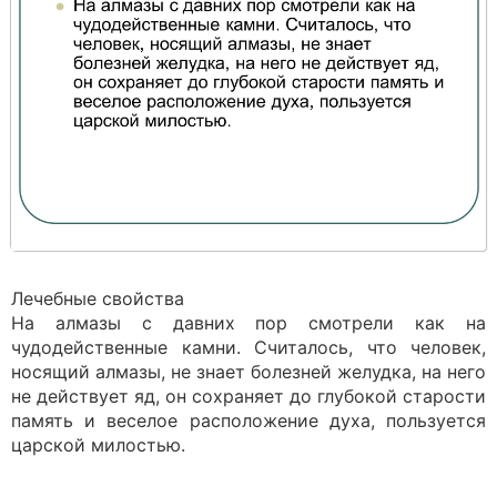
Лечебные свойства
На алмазы с давних пор смотрели как на
чудодейственные камни. Считалось, что человек,
носящий алмазы, не знает болезней желудка, на него
не действует яд, он сохраняет до глубокой старости
память и веселое расположение духа, пользуется
царской милостью.