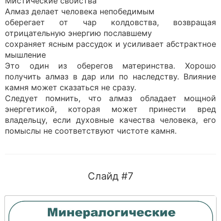
Мистические свойства
Алмаз делает человека непобедимым
оберегает от чар колдовства, возвращая
отрицательную энергию пославшему
сохраняет ясным рассудок и усиливает абстрактное
мышление
Это один из оберегов материнства. Хорошо
получить алмаз в дар или по наследству. Влияние
камня может сказаться не сразу.
Следует помнить, что алмаз обладает мощной
энергетикой, которая может принести вред
владельцу, если духовные качества человека, его
помыслы не соответствуют чистоте камня.
Слайд #7