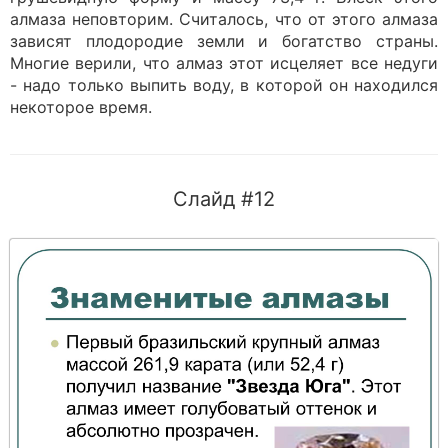
алмаза неповторим. Считалось, что от этого алмаза
зависят плодородие земли и богатство страны.
Многие верили, что алмаз этот исцеляет все недуги
- надо только выпить воду, в которой он находился
некоторое время.
Слайд #12