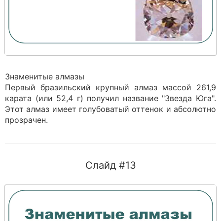
Знаменитые алмазы
Первый бразильский крупный алмаз массой 261,9
карата (или 52,4 г) получил название "Звезда Юга".
Этот алмаз имеет голубоватый оттенок и абсолютно
прозрачен.
Слайд #13