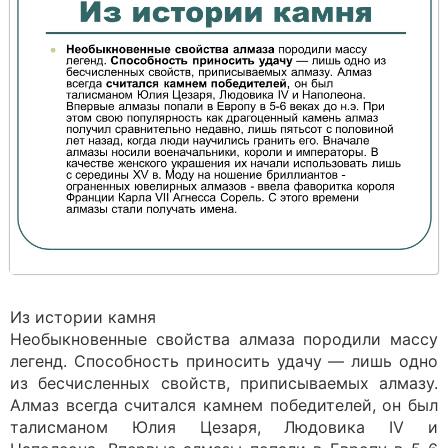
Из истории камня
Необыкновенные свойства алмаза породили массу
легенд. Способность приносить удачу — лишь одно
из бесчисленных свойств, приписываемых алмазу.
Алмаз всегда считался камнем победителей, он был
талисманом Юлия Цезаря, Людовика IV и