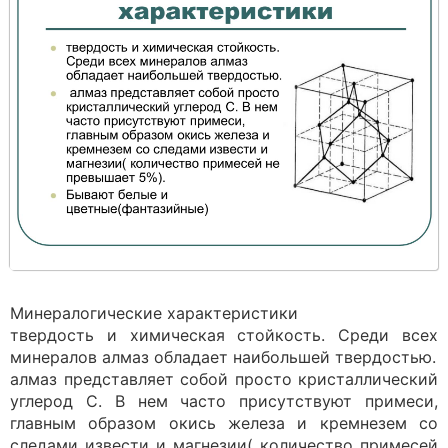
Минералогические характеристики
твердость и химическая стойкость. Среди всех
минералов алмаз обладает наибольшей твердостью.
алмаз представляет собой просто кристаллический
углерод С. В нем часто присутствуют примеси,
главным образом окись железа и кремнезем со
следами извести и магнезии( количество примесей