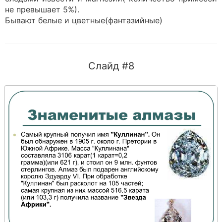
не превышает 5%).
Бывают белые и цветные(фантазийные)
Слайд #8