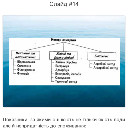
Слайд #14
Показники, за якими оцінюють не тільки якість води
але й непридатність до споживання: