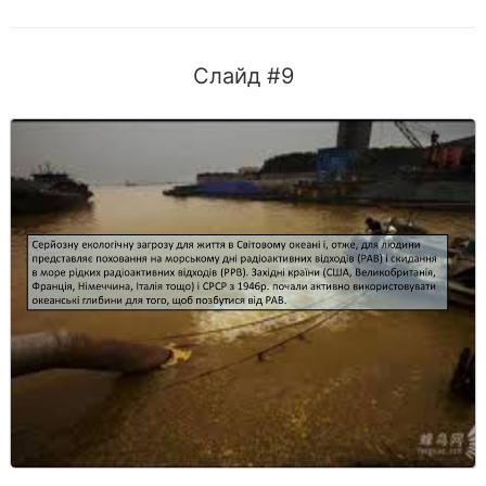
Слайд #9